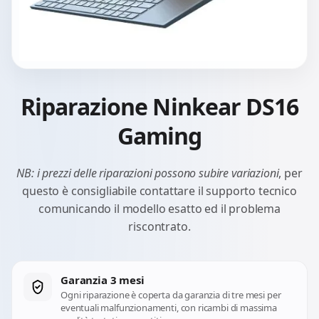
Riparazione Ninkear DS16
Gaming
NB: i prezzi delle riparazioni possono subire variazioni
, per
questo è consigliabile contattare il supporto tecnico
comunicando il modello esatto ed il problema
riscontrato.
Garanzia 3 mesi
Ogni riparazione è coperta da garanzia di tre mesi per
eventuali malfunzionamenti, con ricambi di massima