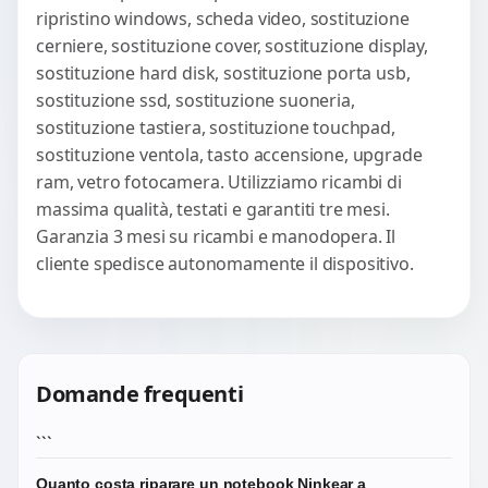
ripristino windows, scheda video, sostituzione
cerniere, sostituzione cover, sostituzione display,
sostituzione hard disk, sostituzione porta usb,
sostituzione ssd, sostituzione suoneria,
sostituzione tastiera, sostituzione touchpad,
sostituzione ventola, tasto accensione, upgrade
ram, vetro fotocamera. Utilizziamo ricambi di
massima qualità, testati e garantiti tre mesi.
Garanzia 3 mesi su ricambi e manodopera. Il
cliente spedisce autonomamente il dispositivo.
Domande frequenti
```
Quanto costa riparare un notebook Ninkear a