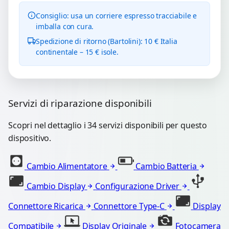
Consiglio: usa un corriere espresso tracciabile e
imballa con cura.
Spedizione di ritorno (Bartolini): 10 € Italia
continentale – 15 € isole.
Servizi di riparazione disponibili
Scopri nel dettaglio i 34 servizi disponibili per questo
dispositivo.
Cambio Alimentatore
Cambio Batteria
Cambio Display
Configurazione Driver
Connettore Ricarica
Connettore Type-C
Display
Compatibile
Display Originale
Fotocamera