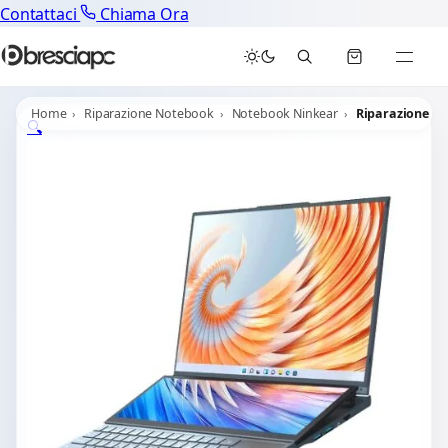
Contattaci
Chiama Ora
Home
Riparazione Notebook
Notebook Ninkear
Riparazione N
🔍