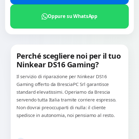
Oppure su WhatsApp
Perché scegliere noi per il tuo
Ninkear DS16 Gaming?
Il servizio di riparazione per Ninkear DS16
Gaming offerto da BresciaPC Srl garantisce
standard elevatissimi. Operiamo da Brescia
servendo tutta Italia tramite corriere espresso.
Non dovrai preoccuparti di nulla: il cliente
spedisce in autonomia, noi pensiamo al resto.