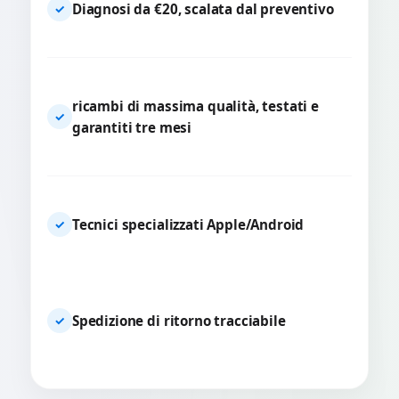
Diagnosi da €20, scalata dal preventivo
✓
ricambi di massima qualità, testati e
✓
garantiti tre mesi
Tecnici specializzati Apple/Android
✓
Spedizione di ritorno tracciabile
✓