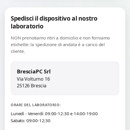
Spedisci il dispositivo al nostro
laboratorio
NON prenotiamo ritiri a domicilio e non forniamo
etichette: la spedizione di andata è a carico del
cliente.
BresciaPC Srl
Via Volturno 16
25126 Brescia
ORARI DEL LABORATORIO:
Lunedì - Venerdì: 09:00-12:30 e 14:00-19:00
Sabato: 09:00-12:30