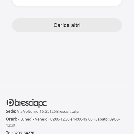
Carica altri
Sede:
Via Volturno 16, 25126 Brescia, Italia
Orari:
• Lunedì - Venerdì: 09:00-12:30 e 14:00-19:00 • Sabato: 09:00-
12:30
Tel:
3206164278