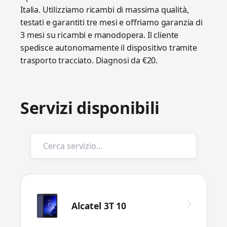
Italia. Utilizziamo ricambi di massima qualità,
testati e garantiti tre mesi e offriamo garanzia di
3 mesi su ricambi e manodopera. Il cliente
spedisce autonomamente il dispositivo tramite
trasporto tracciato. Diagnosi da €20.
Servizi disponibili
Alcatel 3T 10