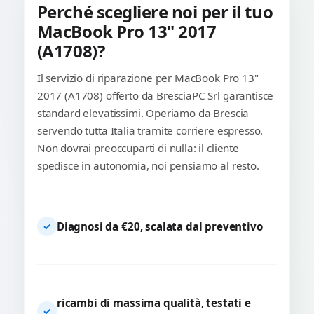
Perché scegliere noi per il tuo
MacBook Pro 13" 2017
(A1708)?
Il servizio di riparazione per MacBook Pro 13"
2017 (A1708) offerto da BresciaPC Srl garantisce
standard elevatissimi. Operiamo da Brescia
servendo tutta Italia tramite corriere espresso.
Non dovrai preoccuparti di nulla: il cliente
spedisce in autonomia, noi pensiamo al resto.
Diagnosi da €20, scalata dal preventivo
✓
ricambi di massima qualità, testati e
✓