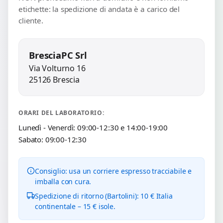
etichette: la spedizione di andata è a carico del
cliente.
BresciaPC Srl
Via Volturno 16
25126 Brescia
ORARI DEL LABORATORIO:
Lunedì - Venerdì: 09:00-12:30 e 14:00-19:00
Sabato: 09:00-12:30
Consiglio: usa un corriere espresso tracciabile e
imballa con cura.
Spedizione di ritorno (Bartolini): 10 € Italia
continentale – 15 € isole.