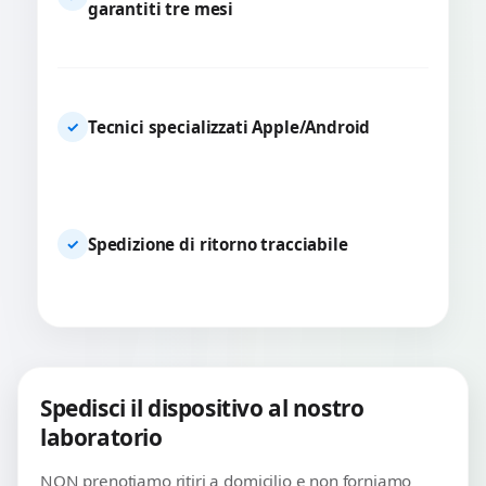
garantiti tre mesi
Tecnici specializzati Apple/Android
✓
Spedizione di ritorno tracciabile
✓
Spedisci il dispositivo al nostro
laboratorio
NON prenotiamo ritiri a domicilio e non forniamo