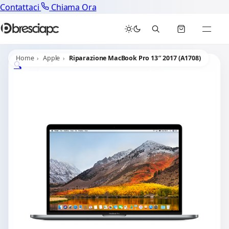
Contattaci
Chiama Ora
Home
Apple
Riparazione MacBook Pro 13″ 2017 (A1708)
🔍