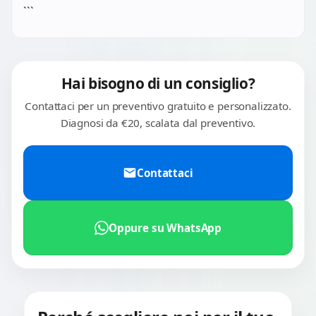
```
Hai bisogno di un consiglio?
Contattaci per un preventivo gratuito e personalizzato.
Diagnosi da €20, scalata dal preventivo.
Contattaci
Oppure su WhatsApp