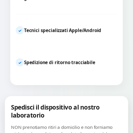
Tecnici specializzati Apple/Android
✓
Spedizione di ritorno tracciabile
✓
Spedisci il dispositivo al nostro
laboratorio
NON prenotiamo ritiri a domicilio e non forniamo