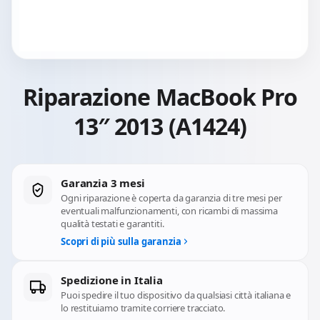
Riparazione MacBook Pro
13″ 2013 (A1424)
Garanzia 3 mesi
Ogni riparazione è coperta da garanzia di tre mesi per
eventuali malfunzionamenti, con ricambi di massima
qualità testati e garantiti.
Scopri di più sulla garanzia
Spedizione in Italia
Puoi spedire il tuo dispositivo da qualsiasi città italiana e
lo restituiamo tramite corriere tracciato.