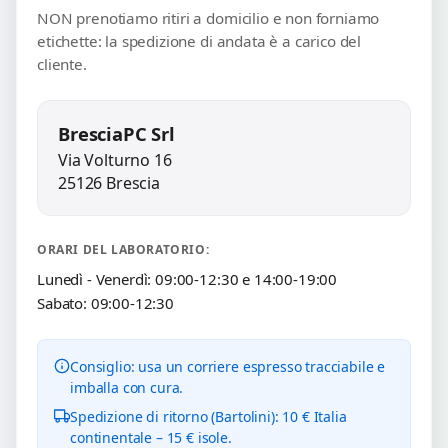
NON prenotiamo ritiri a domicilio e non forniamo
etichette: la spedizione di andata è a carico del
cliente.
BresciaPC Srl
Via Volturno 16
25126 Brescia
ORARI DEL LABORATORIO:
Lunedì - Venerdì: 09:00-12:30 e 14:00-19:00
Sabato: 09:00-12:30
Consiglio: usa un corriere espresso tracciabile e
imballa con cura.
Spedizione di ritorno (Bartolini): 10 € Italia
continentale – 15 € isole.