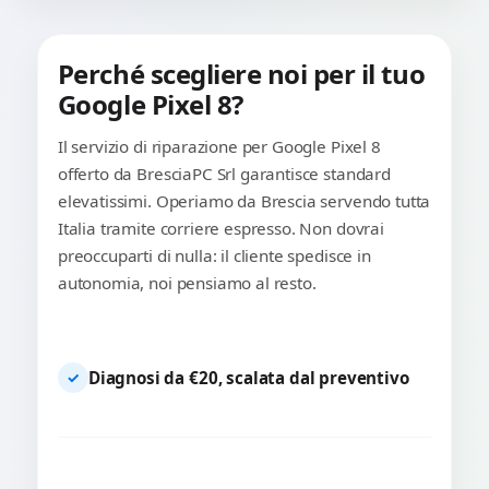
Perché scegliere noi per il tuo
Google Pixel 8?
Il servizio di riparazione per Google Pixel 8
offerto da BresciaPC Srl garantisce standard
elevatissimi. Operiamo da Brescia servendo tutta
Italia tramite corriere espresso. Non dovrai
preoccuparti di nulla: il cliente spedisce in
autonomia, noi pensiamo al resto.
Diagnosi da €20, scalata dal preventivo
✓