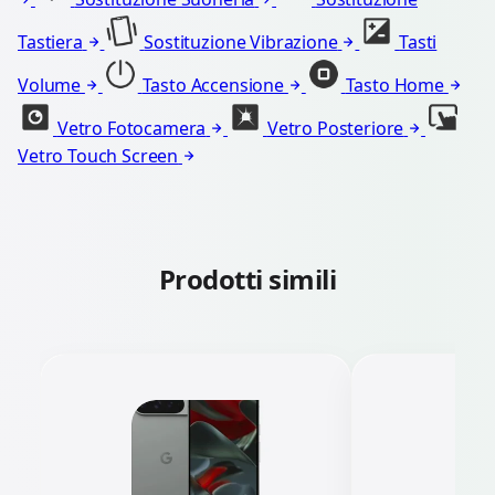
Tastiera
Sostituzione Vibrazione
Tasti
Volume
Tasto Accensione
Tasto Home
Vetro Fotocamera
Vetro Posteriore
Vetro Touch Screen
Prodotti simili