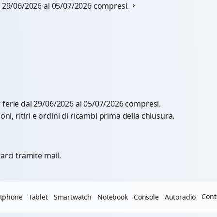
al 29/06/2026 al 05/07/2026 compresi.
r ferie dal 29/06/2026 al 05/07/2026 compresi.
, ritiri e ordini di ricambi prima della chiusura.
arci tramite mail.
Cont
tphone
Tablet
Smartwatch
Notebook
Console
Autoradio