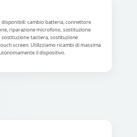
 disponibili: cambio batteria, connettore
ione, riparazione microfono, sostituzione
 sostituzione tastiera, sostituzione
 touch screen. Utilizziamo ricambi di massima
 autonomamente il dispositivo.