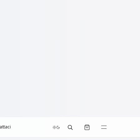
attaci