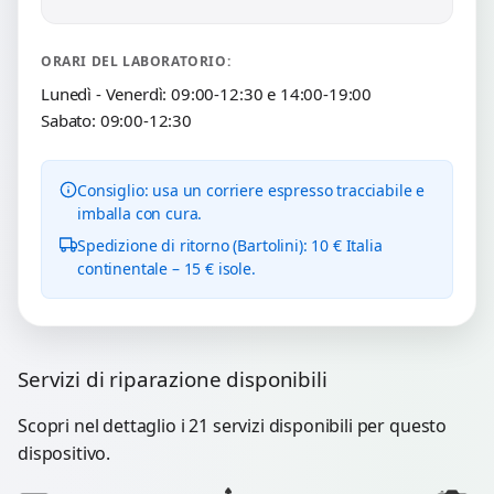
ORARI DEL LABORATORIO:
Lunedì - Venerdì: 09:00-12:30 e 14:00-19:00
Sabato: 09:00-12:30
Consiglio: usa un corriere espresso tracciabile e
imballa con cura.
Spedizione di ritorno (Bartolini): 10 € Italia
continentale – 15 € isole.
Servizi di riparazione disponibili
Scopri nel dettaglio i 21 servizi disponibili per questo
dispositivo.