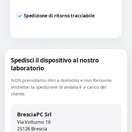
Spedizione di ritorno tracciabile
✓
Spedisci il dispositivo al nostro
laboratorio
NON prenotiamo ritiri a domicilio e non forniamo
etichette: la spedizione di andata è a carico del
cliente.
BresciaPC Srl
Via Volturno 16
25126 Brescia