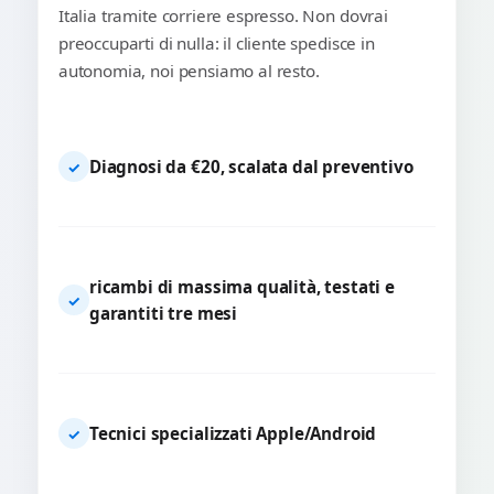
Italia tramite corriere espresso. Non dovrai
preoccuparti di nulla: il cliente spedisce in
autonomia, noi pensiamo al resto.
Diagnosi da €20, scalata dal preventivo
✓
ricambi di massima qualità, testati e
✓
garantiti tre mesi
Tecnici specializzati Apple/Android
✓