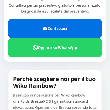
Contattaci per un preventivo gratuito e personalizzato.
Diagnosi da €20, scalata dal preventivo.
Contattaci
Oppure su WhatsApp
Perché scegliere noi per il tuo
Wiko Rainbow?
Il servizio di riparazione per Wiko Rainbow
offerto da BresciaPC Srl garantisce standard
elevatissimi. Operiamo da Brescia servendo tutta