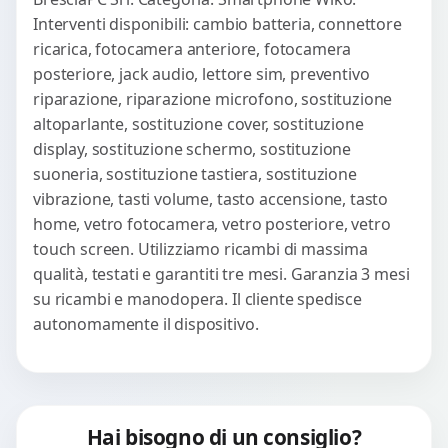
Interventi disponibili: cambio batteria, connettore
ricarica, fotocamera anteriore, fotocamera
posteriore, jack audio, lettore sim, preventivo
riparazione, riparazione microfono, sostituzione
altoparlante, sostituzione cover, sostituzione
display, sostituzione schermo, sostituzione
suoneria, sostituzione tastiera, sostituzione
vibrazione, tasti volume, tasto accensione, tasto
home, vetro fotocamera, vetro posteriore, vetro
touch screen. Utilizziamo ricambi di massima
qualità, testati e garantiti tre mesi. Garanzia 3 mesi
su ricambi e manodopera. Il cliente spedisce
autonomamente il dispositivo.
Hai bisogno di un consiglio?