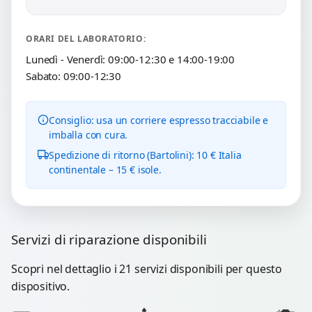
ORARI DEL LABORATORIO:
Lunedì - Venerdì: 09:00-12:30 e 14:00-19:00
Sabato: 09:00-12:30
Consiglio: usa un corriere espresso tracciabile e
imballa con cura.
Spedizione di ritorno (Bartolini): 10 € Italia
continentale – 15 € isole.
Servizi di riparazione disponibili
Scopri nel dettaglio i 21 servizi disponibili per questo
dispositivo.