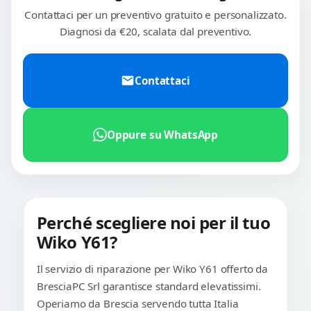
Contattaci per un preventivo gratuito e personalizzato.
Diagnosi da €20, scalata dal preventivo.
Contattaci
Oppure su WhatsApp
Perché scegliere noi per il tuo
Wiko Y61?
Il servizio di riparazione per Wiko Y61 offerto da
BresciaPC Srl garantisce standard elevatissimi.
Operiamo da Brescia servendo tutta Italia