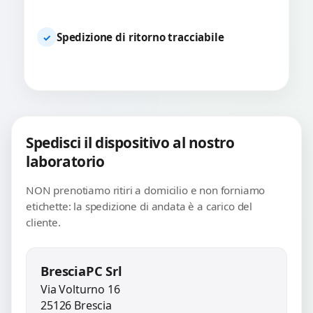
Spedizione di ritorno tracciabile
✓
Spedisci il dispositivo al nostro
laboratorio
NON prenotiamo ritiri a domicilio e non forniamo
etichette: la spedizione di andata è a carico del
cliente.
BresciaPC Srl
Via Volturno 16
25126 Brescia