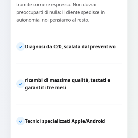
tramite corriere espresso. Non dovrai
preoccuparti di nulla: il cliente spedisce in
autonomia, noi pensiamo al resto.
Diagnosi da €20, scalata dal preventivo
✓
ricambi di massima qualità, testati e
✓
garantiti tre mesi
Tecnici specializzati Apple/Android
✓