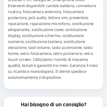
Interventi disponibili: cambio batteria, connettore
ricarica, fotocamera anteriore, fotocamera
posteriore, jack audio, lettore sim, preventivo
riparazione, riparazione microfono, sostituzione
altoparlante, sostituzione cover, sostituzione
display, sostituzione schermo, sostituzione
suoneria, sostituzione tastiera, sostituzione
vibrazione, tasti volume, tasto accensione, tasto
home, vetro fotocamera, vetro posteriore, vetro
touch screen. Utilizziamo ricambi di massima
qualità, testati e garantiti tre mesi. Garanzia 3 mesi
su ricambi e manodopera. Il cliente spedisce
autonomamente il dispositivo.
Hai bisogno di un consiglio?