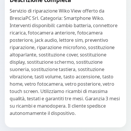
Servizio di riparazione Wiko View offerto da
BresciaPC Srl. Categoria: Smartphone Wiko.
Interventi disponibili: cambio batteria, connettore
ricarica, fotocamera anteriore, fotocamera
posteriore, jack audio, lettore sim, preventivo
riparazione, riparazione microfono, sostituzione
altoparlante, sostituzione cover, sostituzione
display, sostituzione schermo, sostituzione
suoneria, sostituzione tastiera, sostituzione
vibrazione, tasti volume, tasto accensione, tasto
home, vetro fotocamera, vetro posteriore, vetro
touch screen. Utilizziamo ricambi di massima
qualità, testati e garantiti tre mesi. Garanzia 3 mesi
su ricambi e manodopera. Il cliente spedisce
autonomamente il dispositivo.