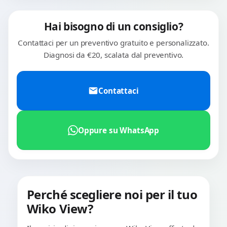
Hai bisogno di un consiglio?
Contattaci per un preventivo gratuito e personalizzato.
Diagnosi da €20, scalata dal preventivo.
Contattaci
Oppure su WhatsApp
Perché scegliere noi per il tuo
Wiko View?