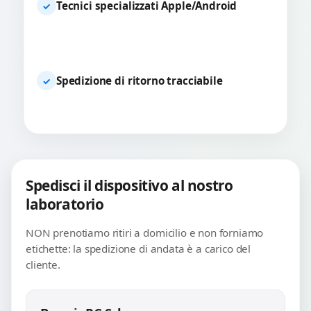
Tecnici specializzati Apple/Android
✓
Spedizione di ritorno tracciabile
✓
Spedisci il dispositivo al nostro
laboratorio
NON prenotiamo ritiri a domicilio e non forniamo
etichette: la spedizione di andata è a carico del
cliente.