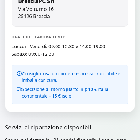
BresciaPC Srl
Via Volturno 16
25126 Brescia
ORARI DEL LABORATORIO:
Lunedì - Venerdì: 09:00-12:30 e 14:00-19:00
Sabato: 09:00-12:30
Consiglio: usa un corriere espresso tracciabile e
imballa con cura.
Spedizione di ritorno (Bartolini): 10 € Italia
continentale – 15 € isole.
Servizi di riparazione disponibili