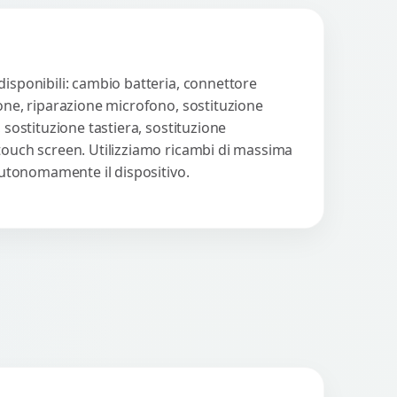
disponibili: cambio batteria, connettore
ione, riparazione microfono, sostituzione
 sostituzione tastiera, sostituzione
 touch screen. Utilizziamo ricambi di massima
 autonomamente il dispositivo.