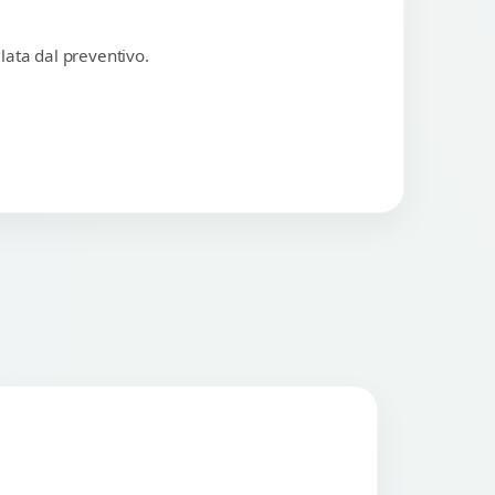
lata dal preventivo.