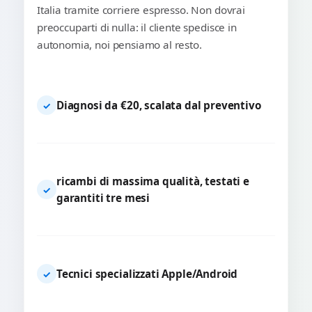
Italia tramite corriere espresso. Non dovrai
preoccuparti di nulla: il cliente spedisce in
autonomia, noi pensiamo al resto.
Diagnosi da €20, scalata dal preventivo
✓
ricambi di massima qualità, testati e
✓
garantiti tre mesi
Tecnici specializzati Apple/Android
✓