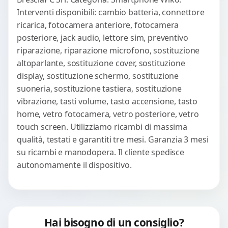
Interventi disponibili: cambio batteria, connettore
ricarica, fotocamera anteriore, fotocamera
posteriore, jack audio, lettore sim, preventivo
riparazione, riparazione microfono, sostituzione
altoparlante, sostituzione cover, sostituzione
display, sostituzione schermo, sostituzione
suoneria, sostituzione tastiera, sostituzione
vibrazione, tasti volume, tasto accensione, tasto
home, vetro fotocamera, vetro posteriore, vetro
touch screen. Utilizziamo ricambi di massima
qualità, testati e garantiti tre mesi. Garanzia 3 mesi
su ricambi e manodopera. Il cliente spedisce
autonomamente il dispositivo.
Hai bisogno di un consiglio?