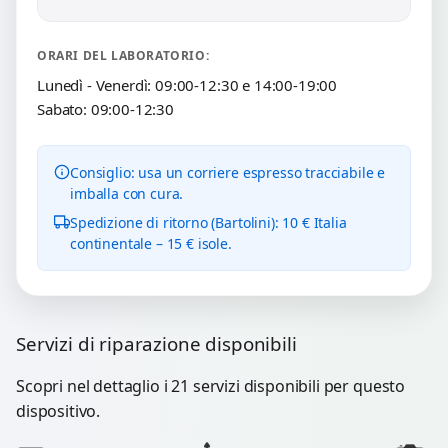
ORARI DEL LABORATORIO:
Lunedì - Venerdì: 09:00-12:30 e 14:00-19:00
Sabato: 09:00-12:30
Consiglio: usa un corriere espresso tracciabile e
imballa con cura.
Spedizione di ritorno (Bartolini): 10 € Italia
continentale – 15 € isole.
Servizi di riparazione disponibili
Scopri nel dettaglio i 21 servizi disponibili per questo
dispositivo.