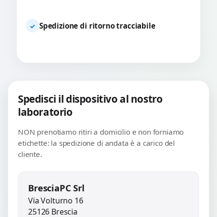
Spedizione di ritorno tracciabile
✓
Spedisci il dispositivo al nostro
laboratorio
NON prenotiamo ritiri a domicilio e non forniamo
etichette: la spedizione di andata è a carico del
cliente.
BresciaPC Srl
Via Volturno 16
25126 Brescia