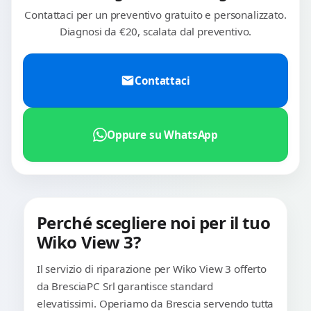
Contattaci per un preventivo gratuito e personalizzato.
Diagnosi da €20, scalata dal preventivo.
Contattaci
Oppure su WhatsApp
Perché scegliere noi per il tuo
Wiko View 3?
Il servizio di riparazione per Wiko View 3 offerto
da BresciaPC Srl garantisce standard
elevatissimi. Operiamo da Brescia servendo tutta