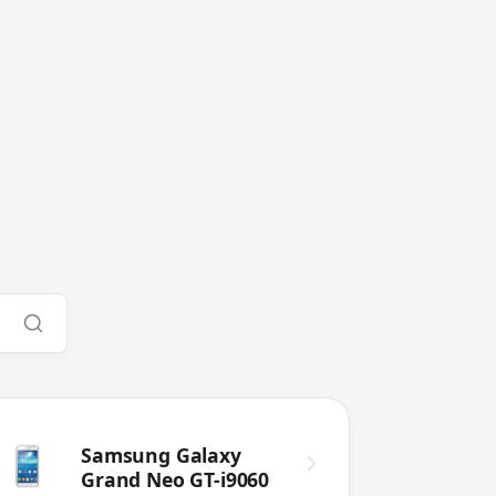
Samsung Galaxy
Grand Neo GT-i9060