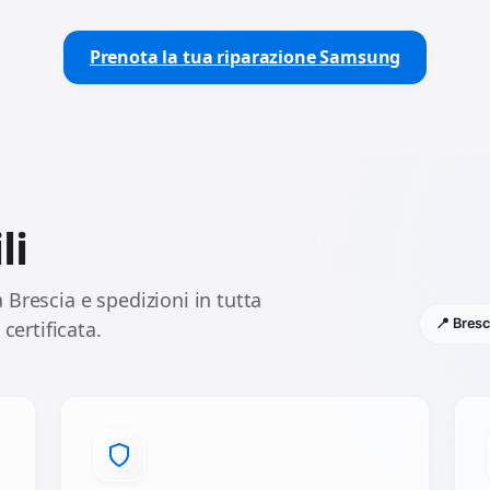
Prenota la tua riparazione Samsung
li
 Brescia e spedizioni in tutta
📍 Bresc
 certificata.