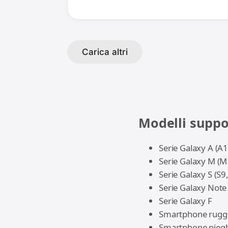
Carica altri
Modelli suppo
Serie Galaxy A (A
Serie Galaxy M (M
Serie Galaxy S (S9
Serie Galaxy Note 
Serie Galaxy F
Smartphone rugg
Smartphone pieghe