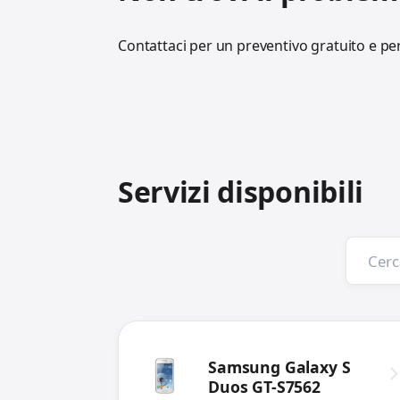
Contattaci per un preventivo gratuito e per
Servizi disponibili
Samsung Galaxy S
Duos GT-S7562