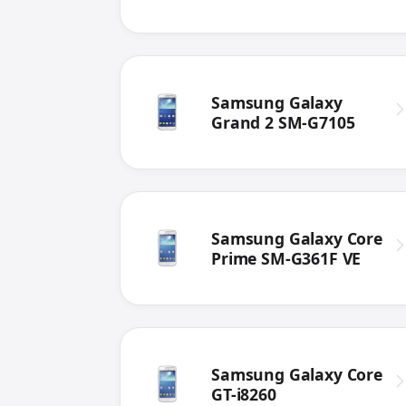
Samsung Galaxy
Grand 2 SM-G7105
Samsung Galaxy Core
Prime SM-G361F VE
Samsung Galaxy Core
GT-i8260