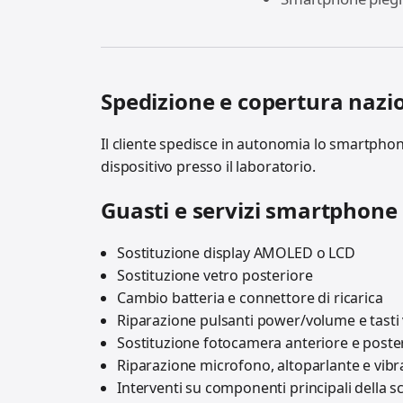
Spedizione e copertura nazi
Il cliente spedisce in autonomia lo smartphone
dispositivo presso il laboratorio.
Guasti e servizi smartphon
Sostituzione display AMOLED o LCD
Sostituzione vetro posteriore
Cambio batteria e connettore di ricarica
Riparazione pulsanti power/volume e tasti v
Sostituzione fotocamera anteriore e poste
Riparazione microfono, altoparlante e vibr
Interventi su componenti principali della 