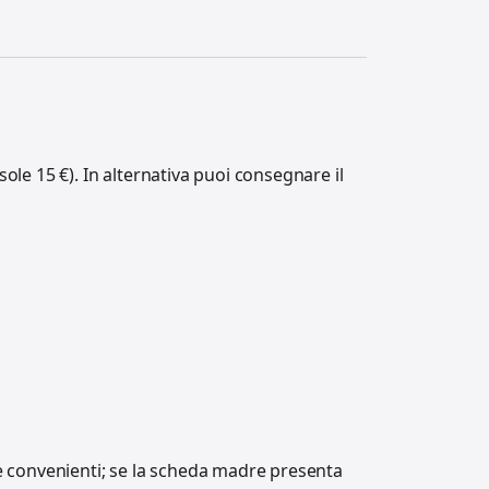
ole 15 €). In alternativa puoi consegnare il
e convenienti; se la scheda madre presenta