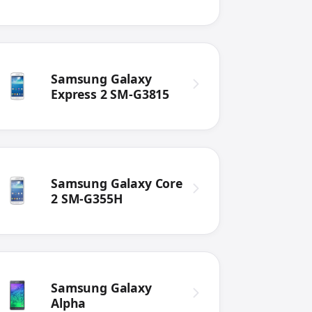
Samsung Galaxy
Express 2 SM-G3815
Samsung Galaxy Core
2 SM-G355H
Samsung Galaxy
Alpha