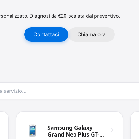
sonalizzato. Diagnosi da €20, scalata dal preventivo.
Contattaci
Chiama ora
Samsung Galaxy
Grand Neo Plus GT-