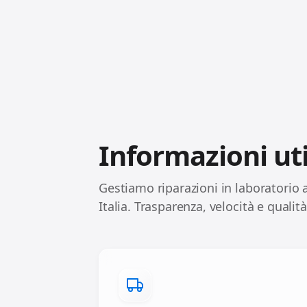
Informazioni uti
Gestiamo riparazioni in laboratorio a
Italia. Trasparenza, velocità e qualità