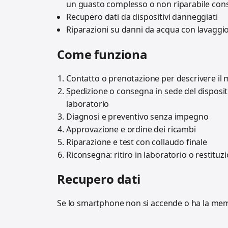
un guasto complesso o non riparabile consi
Recupero dati da dispositivi danneggiati
Riparazioni su danni da acqua con lavaggi
Come funziona
Contatto o prenotazione per descrivere il 
Spedizione o consegna in sede del disposit
laboratorio
Diagnosi e preventivo senza impegno
Approvazione e ordine dei ricambi
Riparazione e test con collaudo finale
Riconsegna: ritiro in laboratorio o restit
Recupero dati
Se lo smartphone non si accende o ha la me