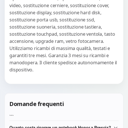
video, sostituzione cerniere, sostituzione cover,
sostituzione display, sostituzione hard disk,
sostituzione porta usb, sostituzione ssd,
sostituzione suoneria, sostituzione tastiera,
sostituzione touchpad, sostituzione ventola, tasto
accensione, upgrade ram, vetro fotocamera.
Utilizziamo ricambi di massima qualità, testati e
garantiti tre mesi. Garanzia 3 mesi su ricambi e
manodopera. Il cliente spedisce autonomamente il
dispositivo.
Domande frequenti
```
Quanto costa riparare un notebook Honor a Brescia?