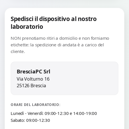
Spedisci il dispositivo al nostro
laboratorio
NON prenotiamo ritiri a domicilio e non forniamo
etichette: la spedizione di andata è a carico del
cliente.
BresciaPC Srl
Via Volturno 16
25126 Brescia
ORARI DEL LABORATORIO:
Lunedì - Venerdì: 09:00-12:30 e 14:00-19:00
Sabato: 09:00-12:30