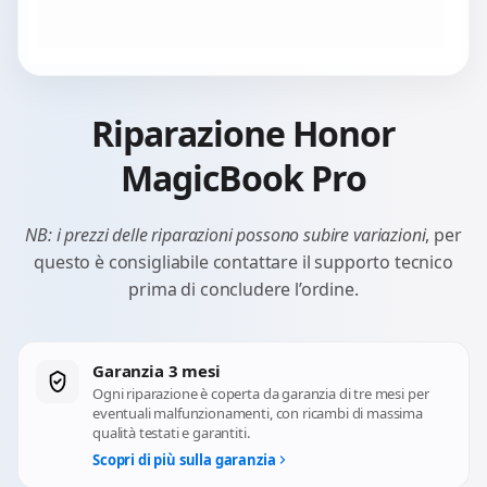
Riparazione Honor
MagicBook Pro
NB: i prezzi delle riparazioni possono subire variazioni
, per
questo è consigliabile contattare il supporto tecnico
prima di concludere l’ordine.
Garanzia 3 mesi
Ogni riparazione è coperta da garanzia di tre mesi per
eventuali malfunzionamenti, con ricambi di massima
qualità testati e garantiti.
Scopri di più sulla garanzia