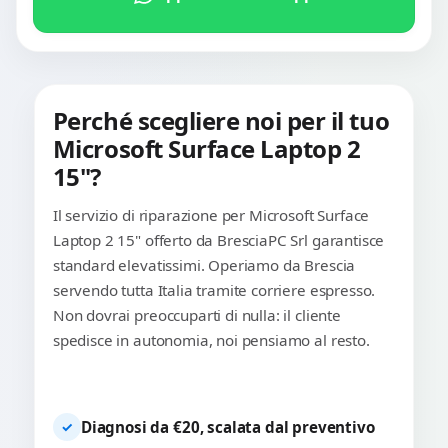
Perché scegliere noi per il tuo
Microsoft Surface Laptop 2
15"?
Il servizio di riparazione per Microsoft Surface
Laptop 2 15" offerto da BresciaPC Srl garantisce
standard elevatissimi. Operiamo da Brescia
servendo tutta Italia tramite corriere espresso.
Non dovrai preoccuparti di nulla: il cliente
spedisce in autonomia, noi pensiamo al resto.
Diagnosi da €20, scalata dal preventivo
✓