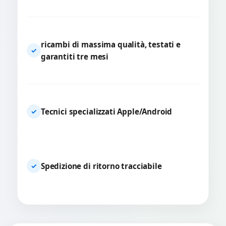
ricambi di massima qualità, testati e
✓
garantiti tre mesi
Tecnici specializzati Apple/Android
✓
Spedizione di ritorno tracciabile
✓