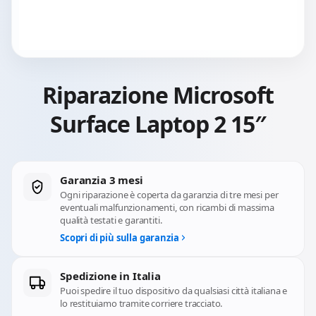
Riparazione Microsoft
Surface Laptop 2 15″
Garanzia 3 mesi
Ogni riparazione è coperta da garanzia di tre mesi per
eventuali malfunzionamenti, con ricambi di massima
qualità testati e garantiti.
Scopri di più sulla garanzia
Spedizione in Italia
Puoi spedire il tuo dispositivo da qualsiasi città italiana e
lo restituiamo tramite corriere tracciato.