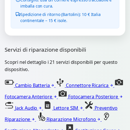
imballa con cura.
Spedizione di ritorno (Bartolini): 10 € Italia
continentale – 15 € isole.
Servizi di riparazione disponibili
Scopri nel dettaglio i 21 servizi disponibili per questo
dispositivo.
Cambio Batteria
Connettore Ricarica
Fotocamera Anteriore
Fotocamera Posteriore
Jack Audio
Lettore SIM
Preventivo
Riparazione
Riparazione Microfono