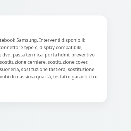
tebook Samsung. Interventi disponibili:
connettore type-c, display compatibile,
ore dvd, pasta termica, porta hdmi, preventivo
sostituzione cerniere, sostituzione cover,
suoneria, sostituzione tastiera, sostituzione
bi di massima qualità, testati e garantiti tre