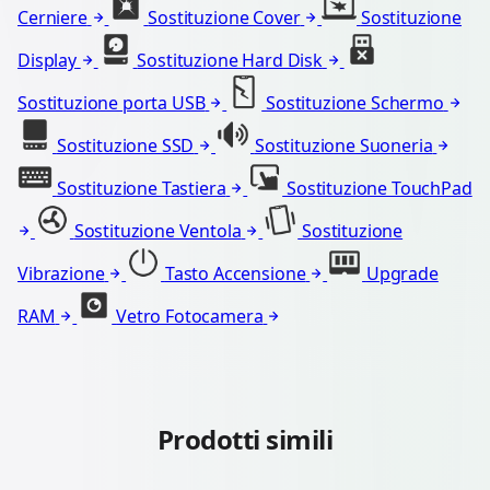
Cerniere
Sostituzione Cover
Sostituzione
Display
Sostituzione Hard Disk
Sostituzione porta USB
Sostituzione Schermo
Sostituzione SSD
Sostituzione Suoneria
Sostituzione Tastiera
Sostituzione TouchPad
Sostituzione Ventola
Sostituzione
Vibrazione
Tasto Accensione
Upgrade
RAM
Vetro Fotocamera
Prodotti simili