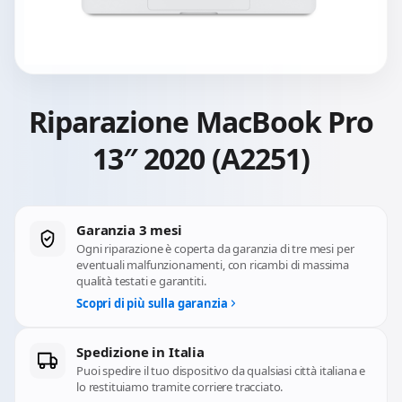
Riparazione MacBook Pro
13″ 2020 (A2251)
Garanzia 3 mesi
Ogni riparazione è coperta da garanzia di tre mesi per
eventuali malfunzionamenti, con ricambi di massima
qualità testati e garantiti.
Scopri di più sulla garanzia
Spedizione in Italia
Puoi spedire il tuo dispositivo da qualsiasi città italiana e
lo restituiamo tramite corriere tracciato.