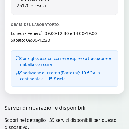
25126 Brescia
ORARI DEL LABORATORIO:
Lunedì - Venerdì: 09:00-12:30 e 14:00-19:00
Sabato: 09:00-12:30
Consiglio: usa un corriere espresso tracciabile e
imballa con cura.
Spedizione di ritorno (Bartolini): 10 € Italia
continentale – 15 € isole.
Servizi di riparazione disponibili
Scopri nel dettaglio i 39 servizi disponibili per questo
dispositivo.