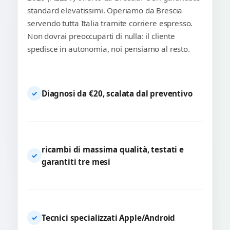
standard elevatissimi. Operiamo da Brescia
servendo tutta Italia tramite corriere espresso.
Non dovrai preoccuparti di nulla: il cliente
spedisce in autonomia, noi pensiamo al resto.
Diagnosi da €20, scalata dal preventivo
✓
ricambi di massima qualità, testati e
✓
garantiti tre mesi
Tecnici specializzati Apple/Android
✓