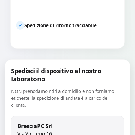
Spedizione di ritorno tracciabile
✓
Spedisci il dispositivo al nostro
laboratorio
NON prenotiamo ritiri a domicilio e non forniamo
etichette: la spedizione di andata è a carico del
cliente.
BresciaPC Srl
Via Volturno 16