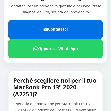
Contattaci per un preventivo gratuito e personalizzato.
Diagnosi da €20, scalata dal preventivo.
Contattaci
Oppure su WhatsApp
Perché scegliere noi per il tuo
MacBook Pro 13" 2020
(A2251)?
Il servizio di riparazione per MacBook Pro 13"
2020 (A2251) offerto da BresciaPC Srl garantisce