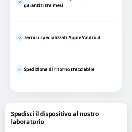
✓
garantiti tre mesi
Tecnici specializzati Apple/Android
✓
Spedizione di ritorno tracciabile
✓
Spedisci il dispositivo al nostro
laboratorio