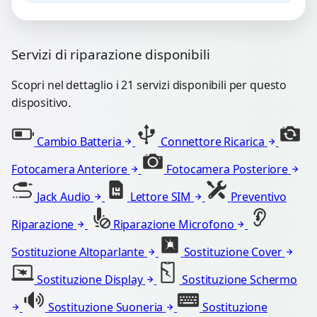
Servizi di riparazione disponibili
Scopri nel dettaglio i 21 servizi disponibili per questo
dispositivo.
Cambio Batteria
Connettore Ricarica
Fotocamera Anteriore
Fotocamera Posteriore
Jack Audio
Lettore SIM
Preventivo
Riparazione
Riparazione Microfono
Sostituzione Altoparlante
Sostituzione Cover
Sostituzione Display
Sostituzione Schermo
Sostituzione Suoneria
Sostituzione