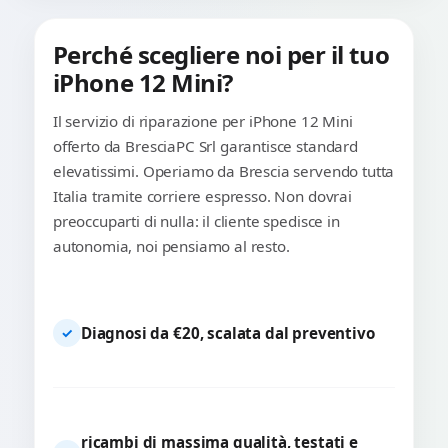
Perché scegliere noi per il tuo
iPhone 12 Mini?
Il servizio di riparazione per iPhone 12 Mini
offerto da BresciaPC Srl garantisce standard
elevatissimi. Operiamo da Brescia servendo tutta
Italia tramite corriere espresso. Non dovrai
preoccuparti di nulla: il cliente spedisce in
autonomia, noi pensiamo al resto.
Diagnosi da €20, scalata dal preventivo
✓
ricambi di massima qualità, testati e