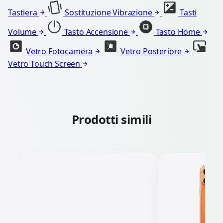
Tastiera
Sostituzione Vibrazione
Tasti
Volume
Tasto Accensione
Tasto Home
Vetro Fotocamera
Vetro Posteriore
Vetro Touch Screen
Prodotti simili