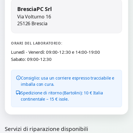
BresciaPC Srl
Via Volturno 16
25126 Brescia
ORARI DEL LABORATORIO:
Lunedì - Venerdì: 09:00-12:30 e 14:00-19:00
Sabato: 09:00-12:30
Consiglio: usa un corriere espresso tracciabile e
imballa con cura.
Spedizione di ritorno (Bartolini): 10 € Italia
continentale – 15 € isole.
Servizi di riparazione disponibili