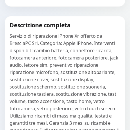
avanzati per...
Procedi
Descrizione completa
Servizio di riparazione iPhone Xr offerto da
BresciaPC Srl. Categoria: Apple iPhone. Interventi
disponibili: cambio batteria, connettore ricarica,
fotocamera anteriore, fotocamera posteriore, jack
audio, lettore sim, preventivo riparazione,
riparazione microfono, sostituzione altoparlante,
sostituzione cover, sostituzione display,
sostituzione schermo, sostituzione suoneria,
sostituzione tastiera, sostituzione vibrazione, tasti
volume, tasto accensione, tasto home, vetro
fotocamera, vetro posteriore, vetro touch screen.
Utilizziamo ricambi di massima qualità, testati e
garantiti tre mesi. Garanzia 3 mesi su ricambi e