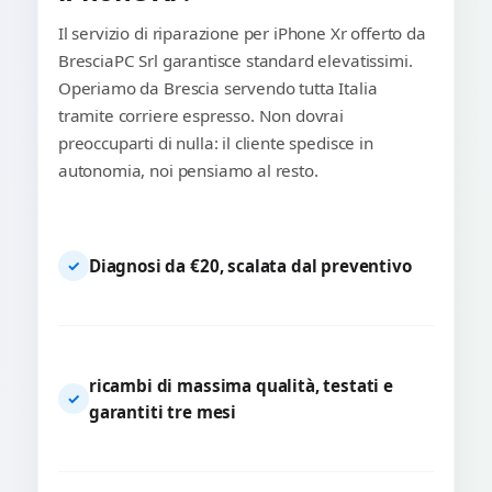
Il servizio di riparazione per iPhone Xr offerto da
BresciaPC Srl garantisce standard elevatissimi.
Operiamo da Brescia servendo tutta Italia
tramite corriere espresso. Non dovrai
preoccuparti di nulla: il cliente spedisce in
autonomia, noi pensiamo al resto.
Diagnosi da €20, scalata dal preventivo
✓
ricambi di massima qualità, testati e
✓
garantiti tre mesi