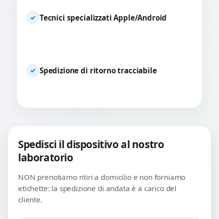
Tecnici specializzati Apple/Android
✓
Spedizione di ritorno tracciabile
✓
Spedisci il dispositivo al nostro
laboratorio
NON prenotiamo ritiri a domicilio e non forniamo
etichette: la spedizione di andata è a carico del
cliente.