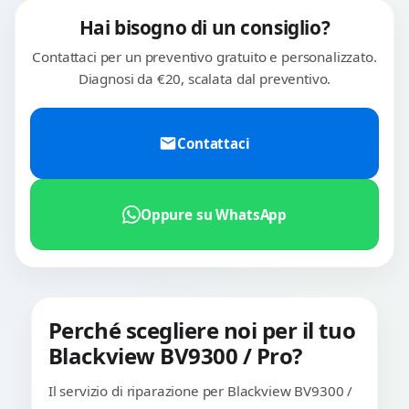
Hai bisogno di un consiglio?
Contattaci per un preventivo gratuito e personalizzato.
Diagnosi da €20, scalata dal preventivo.
Contattaci
Oppure su WhatsApp
Perché scegliere noi per il tuo
Blackview BV9300 / Pro?
Il servizio di riparazione per Blackview BV9300 /