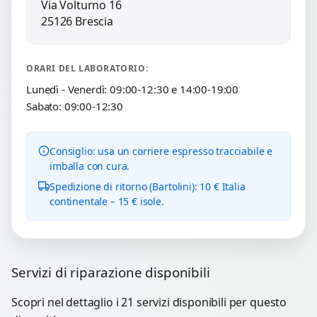
Via Volturno 16
25126 Brescia
ORARI DEL LABORATORIO:
Lunedì - Venerdì: 09:00-12:30 e 14:00-19:00
Sabato: 09:00-12:30
Consiglio: usa un corriere espresso tracciabile e
imballa con cura.
Spedizione di ritorno (Bartolini): 10 € Italia
continentale – 15 € isole.
Servizi di riparazione disponibili
Scopri nel dettaglio i 21 servizi disponibili per questo