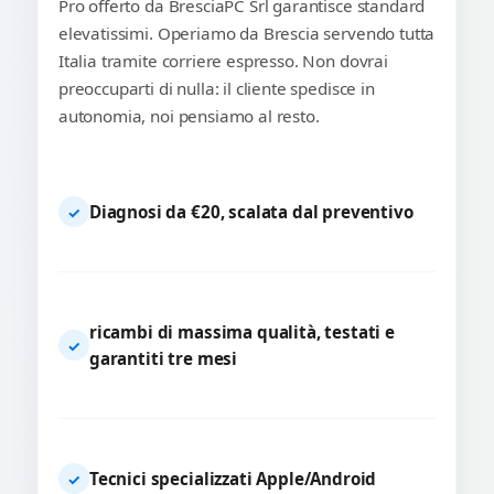
Pro offerto da BresciaPC Srl garantisce standard
elevatissimi. Operiamo da Brescia servendo tutta
Italia tramite corriere espresso. Non dovrai
preoccuparti di nulla: il cliente spedisce in
autonomia, noi pensiamo al resto.
Diagnosi da €20, scalata dal preventivo
✓
ricambi di massima qualità, testati e
✓
garantiti tre mesi
Tecnici specializzati Apple/Android
✓