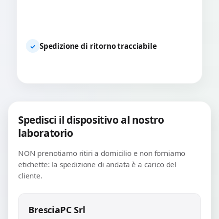
Spedizione di ritorno tracciabile
✓
Spedisci il dispositivo al nostro
laboratorio
NON prenotiamo ritiri a domicilio e non forniamo
etichette: la spedizione di andata è a carico del
cliente.
BresciaPC Srl