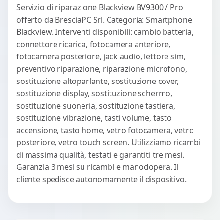
Servizio di riparazione Blackview BV9300 / Pro
offerto da BresciaPC Srl. Categoria: Smartphone
Blackview. Interventi disponibili: cambio batteria,
connettore ricarica, fotocamera anteriore,
fotocamera posteriore, jack audio, lettore sim,
preventivo riparazione, riparazione microfono,
sostituzione altoparlante, sostituzione cover,
sostituzione display, sostituzione schermo,
sostituzione suoneria, sostituzione tastiera,
sostituzione vibrazione, tasti volume, tasto
accensione, tasto home, vetro fotocamera, vetro
posteriore, vetro touch screen. Utilizziamo ricambi
di massima qualità, testati e garantiti tre mesi.
Garanzia 3 mesi su ricambi e manodopera. Il
cliente spedisce autonomamente il dispositivo.