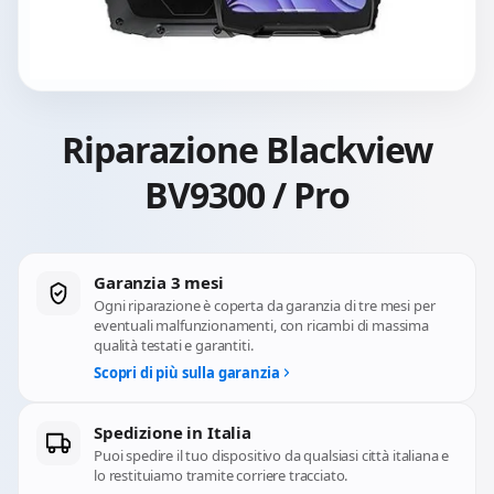
Riparazione Blackview
BV9300 / Pro
Garanzia 3 mesi
Ogni riparazione è coperta da garanzia di tre mesi per
eventuali malfunzionamenti, con ricambi di massima
qualità testati e garantiti.
Scopri di più sulla garanzia
Spedizione in Italia
Puoi spedire il tuo dispositivo da qualsiasi città italiana e
lo restituiamo tramite corriere tracciato.