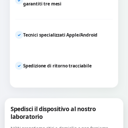
✓
garantiti tre mesi
Tecnici specializzati Apple/Android
✓
Spedizione di ritorno tracciabile
✓
Spedisci il dispositivo al nostro
laboratorio