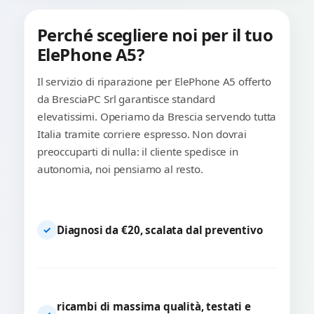
Perché scegliere noi per il tuo
ElePhone A5?
Il servizio di riparazione per ElePhone A5 offerto
da BresciaPC Srl garantisce standard
elevatissimi. Operiamo da Brescia servendo tutta
Italia tramite corriere espresso. Non dovrai
preoccuparti di nulla: il cliente spedisce in
autonomia, noi pensiamo al resto.
Diagnosi da €20, scalata dal preventivo
✓
ricambi di massima qualità, testati e