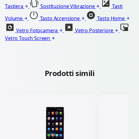
Tastiera
Sostituzione Vibrazione
Tasti
Volume
Tasto Accensione
Tasto Home
Vetro Fotocamera
Vetro Posteriore
Vetro Touch Screen
Prodotti simili