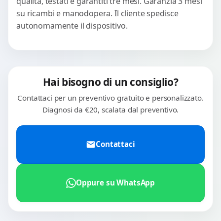
qualità, testati e garantiti tre mesi. Garanzia 3 mesi
su ricambi e manodopera. Il cliente spedisce
autonomamente il dispositivo.
Hai bisogno di un consiglio?
Contattaci per un preventivo gratuito e personalizzato.
Diagnosi da €20, scalata dal preventivo.
Contattaci
Oppure su WhatsApp