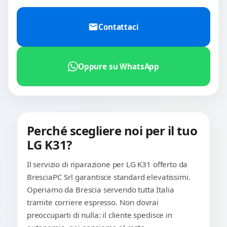
Contattaci
Oppure su WhatsApp
Perché scegliere noi per il tuo
LG K31?
Il servizio di riparazione per LG K31 offerto da
BresciaPC Srl garantisce standard elevatissimi.
Operiamo da Brescia servendo tutta Italia
tramite corriere espresso. Non dovrai
preoccuparti di nulla: il cliente spedisce in