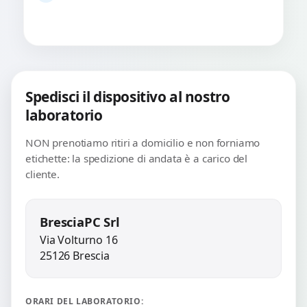
Spedisci il dispositivo al nostro
laboratorio
NON prenotiamo ritiri a domicilio e non forniamo
etichette: la spedizione di andata è a carico del
cliente.
BresciaPC Srl
Via Volturno 16
25126 Brescia
ORARI DEL LABORATORIO: