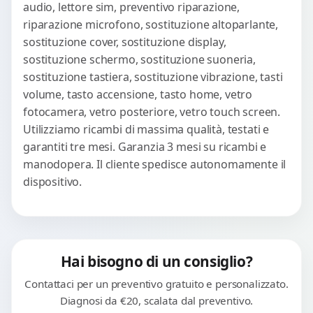
audio, lettore sim, preventivo riparazione,
riparazione microfono, sostituzione altoparlante,
sostituzione cover, sostituzione display,
sostituzione schermo, sostituzione suoneria,
sostituzione tastiera, sostituzione vibrazione, tasti
volume, tasto accensione, tasto home, vetro
fotocamera, vetro posteriore, vetro touch screen.
Utilizziamo ricambi di massima qualità, testati e
garantiti tre mesi. Garanzia 3 mesi su ricambi e
manodopera. Il cliente spedisce autonomamente il
dispositivo.
Hai bisogno di un consiglio?
Contattaci per un preventivo gratuito e personalizzato.
Diagnosi da €20, scalata dal preventivo.