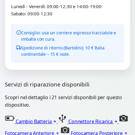
Lunedì - Venerdì: 09:00-12:30 e 14:00-19:00
Sabato: 09:00-12:30
Consiglio: usa un corriere espresso tracciabile e
imballa con cura.
Spedizione di ritorno (Bartolini): 10 € Italia
continentale – 15 € isole.
Servizi di riparazione disponibili
Scopri nel dettaglio i 21 servizi disponibili per questo
dispositivo.
Cambio Batteria
Connettore Ricarica
Fotocamera Anteriore
Fotocamera Posteriore