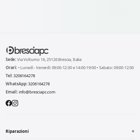
Sede:
Via Volturno 16, 25126 Brescia, Italia
Orari:
• Lunedì - Venerdì: 09:00-12:30 e 14:00-19:00 • Sabato: 09:00-12:30
Tel:
3206164278
WhatsApp:
3206164278
Email:
info@bresciapc.com
Riparazioni