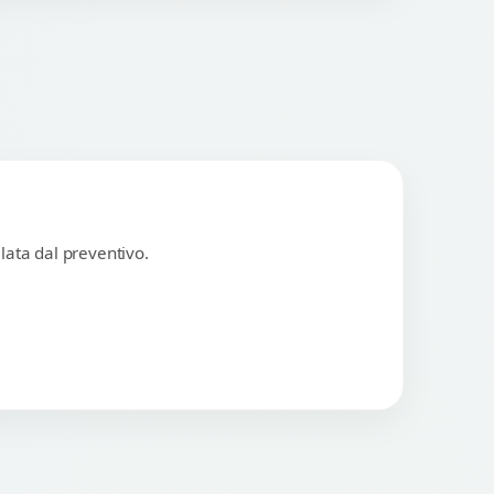
lata dal preventivo.