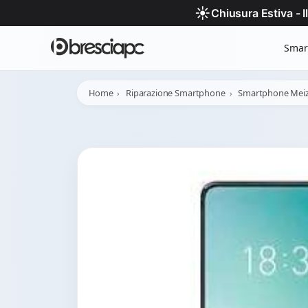
☀️
Chiusura Estiva - 
Smar
Home
Riparazione Smartphone
Smartphone Mei