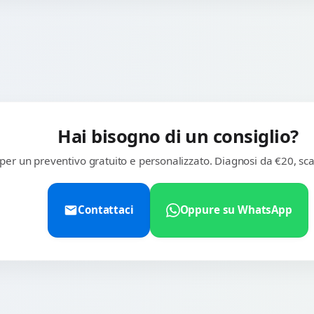
Hai bisogno di un consiglio?
 per un preventivo gratuito e personalizzato. Diagnosi da €20, sca
Contattaci
Oppure su WhatsApp