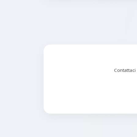
Contattaci