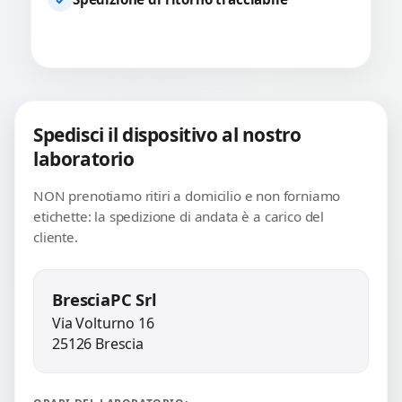
Spedisci il dispositivo al nostro
laboratorio
NON prenotiamo ritiri a domicilio e non forniamo
etichette: la spedizione di andata è a carico del
cliente.
BresciaPC Srl
Via Volturno 16
25126 Brescia