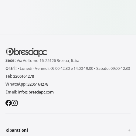
Sede:
Via Volturno 16, 25126 Brescia, Italia
Orari:
• Lunedì - Venerdì: 09:00-12:30 e 14:00-19:00 • Sabato: 09:00-12:30
Tel:
3206164278
WhatsApp:
3206164278
Email:
info@bresciapc.com
Riparazioni