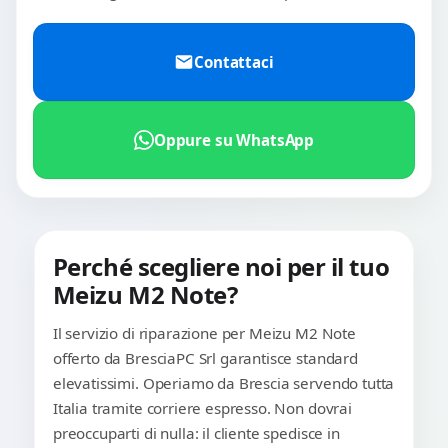
Contattaci
Oppure su WhatsApp
Perché scegliere noi per il tuo
Meizu M2 Note?
Il servizio di riparazione per Meizu M2 Note
offerto da BresciaPC Srl garantisce standard
elevatissimi. Operiamo da Brescia servendo tutta
Italia tramite corriere espresso. Non dovrai
preoccuparti di nulla: il cliente spedisce in