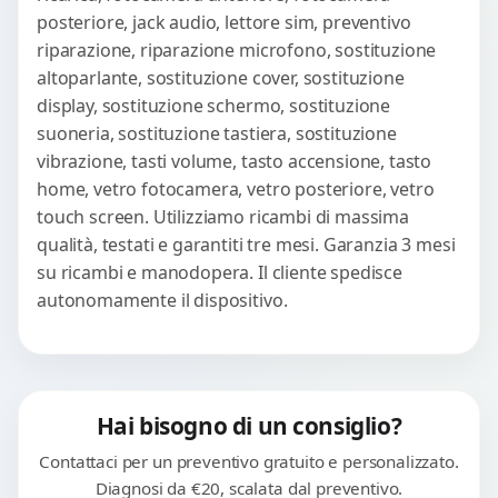
posteriore, jack audio, lettore sim, preventivo
riparazione, riparazione microfono, sostituzione
altoparlante, sostituzione cover, sostituzione
display, sostituzione schermo, sostituzione
suoneria, sostituzione tastiera, sostituzione
vibrazione, tasti volume, tasto accensione, tasto
home, vetro fotocamera, vetro posteriore, vetro
touch screen. Utilizziamo ricambi di massima
qualità, testati e garantiti tre mesi. Garanzia 3 mesi
su ricambi e manodopera. Il cliente spedisce
autonomamente il dispositivo.
Hai bisogno di un consiglio?
Contattaci per un preventivo gratuito e personalizzato.
Diagnosi da €20, scalata dal preventivo.