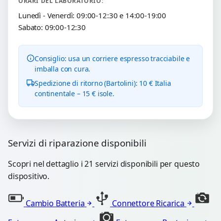
ORARI DEL LABORATORIO:
Lunedì - Venerdì: 09:00-12:30 e 14:00-19:00
Sabato: 09:00-12:30
Consiglio: usa un corriere espresso tracciabile e
imballa con cura.
Spedizione di ritorno (Bartolini): 10 € Italia
continentale – 15 € isole.
Servizi di riparazione disponibili
Scopri nel dettaglio i 21 servizi disponibili per questo
dispositivo.
Cambio Batteria
Connettore Ricarica