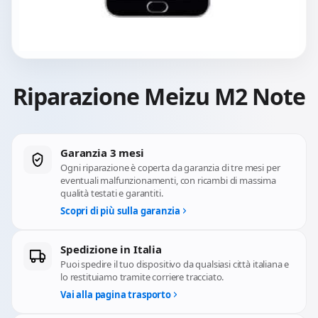
Riparazione Meizu M2 Note
Garanzia 3 mesi
Ogni riparazione è coperta da garanzia di tre mesi per
eventuali malfunzionamenti, con ricambi di massima
qualità testati e garantiti.
Scopri di più sulla garanzia
Spedizione in Italia
Puoi spedire il tuo dispositivo da qualsiasi città italiana e
lo restituiamo tramite corriere tracciato.
Vai alla pagina trasporto