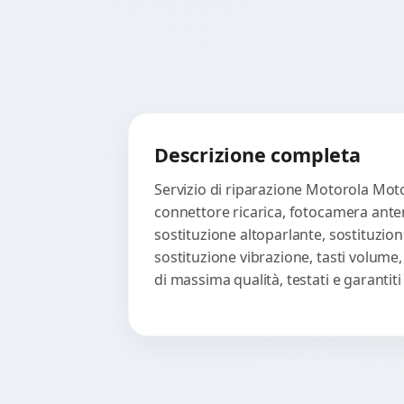
Descrizione completa
Servizio di riparazione Motorola Moto
connettore ricarica, fotocamera anter
sostituzione altoparlante, sostituzion
sostituzione vibrazione, tasti volume
di massima qualità, testati e garanti