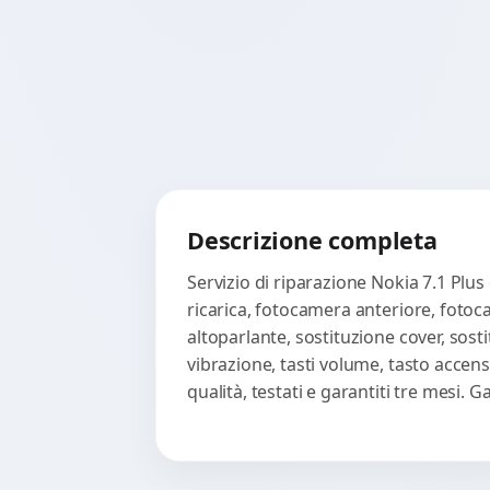
Descrizione completa
Servizio di riparazione Nokia 7.1 Plus
ricarica, fotocamera anteriore, fotoc
altoparlante, sostituzione cover, sost
vibrazione, tasti volume, tasto accen
qualità, testati e garantiti tre mesi.