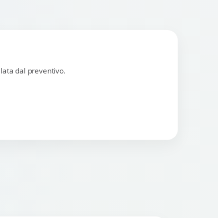
lata dal preventivo.