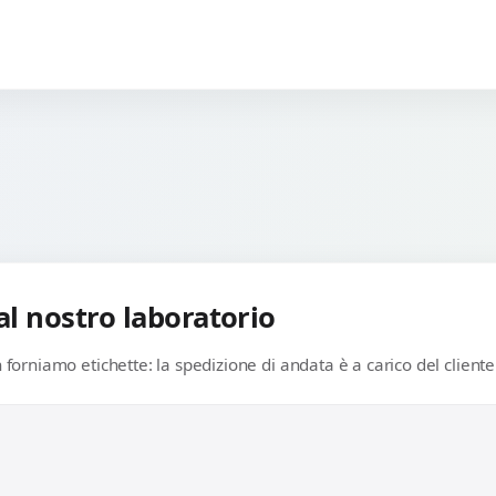
 al nostro laboratorio
forniamo etichette: la spedizione di andata è a carico del cliente