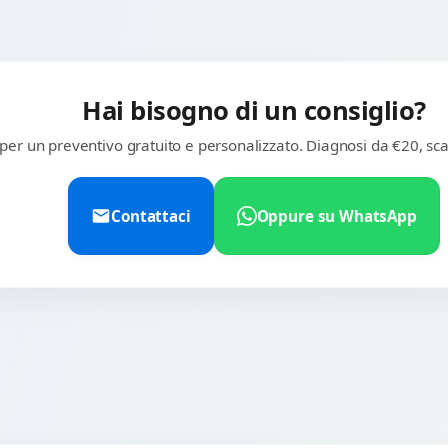
Hai bisogno di un consiglio?
 per un preventivo gratuito e personalizzato. Diagnosi da €20, sca
Contattaci
Oppure su WhatsApp