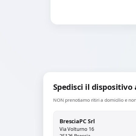
Spedisci il dispositivo
NON prenotiamo ritiri a domicilio e non 
BresciaPC Srl
Via Volturno 16