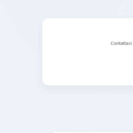
Contattaci