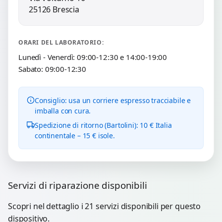
25126 Brescia
ORARI DEL LABORATORIO:
Lunedì - Venerdì: 09:00-12:30 e 14:00-19:00
Sabato: 09:00-12:30
Consiglio: usa un corriere espresso tracciabile e
imballa con cura.
Spedizione di ritorno (Bartolini): 10 € Italia
continentale – 15 € isole.
Servizi di riparazione disponibili
Scopri nel dettaglio i 21 servizi disponibili per questo
dispositivo.