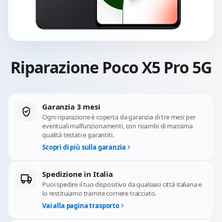
Riparazione Poco X5 Pro 5G
Garanzia 3 mesi
Ogni riparazione è coperta da garanzia di tre mesi per
eventuali malfunzionamenti, con ricambi di massima
qualità testati e garantiti.
Scopri di più sulla garanzia
Spedizione in Italia
Puoi spedire il tuo dispositivo da qualsiasi città italiana e
lo restituiamo tramite corriere tracciato.
Vai alla pagina trasporto