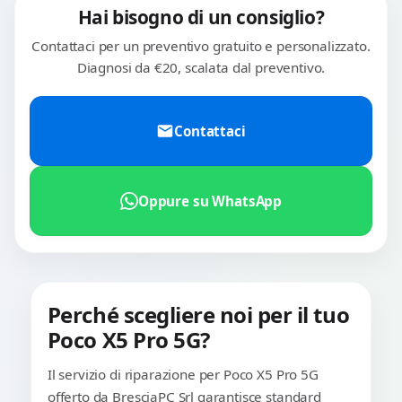
Hai bisogno di un consiglio?
Contattaci per un preventivo gratuito e personalizzato.
Diagnosi da €20, scalata dal preventivo.
Contattaci
Oppure su WhatsApp
Perché scegliere noi per il tuo
Poco X5 Pro 5G?
Il servizio di riparazione per Poco X5 Pro 5G
offerto da BresciaPC Srl garantisce standard