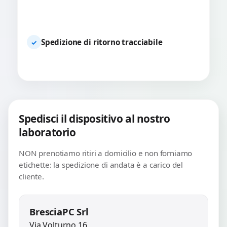
Spedizione di ritorno tracciabile
✓
Spedisci il dispositivo al nostro
laboratorio
NON prenotiamo ritiri a domicilio e non forniamo
etichette: la spedizione di andata è a carico del
cliente.
BresciaPC Srl
Via Volturno 16