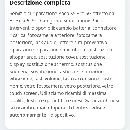
Descrizione completa
Servizio di riparazione Poco X5 Pro 5G offerto da
BresciaPC Srl. Categoria: Smartphone Poco.
Interventi disponibili: cambio batteria, connettore
ricarica, fotocamera anteriore, fotocamera
posteriore, jack audio, lettore sim, preventivo
riparazione, riparazione microfono, sostituzione
altoparlante, sostituzione cover, sostituzione
display, sostituzione schermo, sostituzione
suoneria, sostituzione tastiera, sostituzione
vibrazione, tasti volume, tasto accensione, tasto
home, vetro fotocamera, vetro posteriore, vetro
touch screen. Utilizziamo ricambi di massima
qualità, testati e garantiti tre mesi. Garanzia 3 mesi
su ricambi e manodopera. Il cliente spedisce
autonomamente il dispositivo.