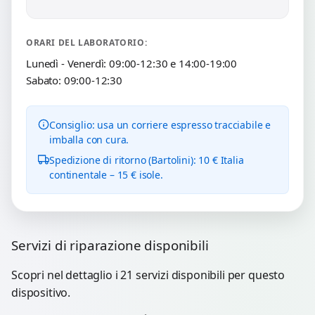
ORARI DEL LABORATORIO:
Lunedì - Venerdì: 09:00-12:30 e 14:00-19:00
Sabato: 09:00-12:30
Consiglio: usa un corriere espresso tracciabile e
imballa con cura.
Spedizione di ritorno (Bartolini): 10 € Italia
continentale – 15 € isole.
Servizi di riparazione disponibili
Scopri nel dettaglio i 21 servizi disponibili per questo
dispositivo.