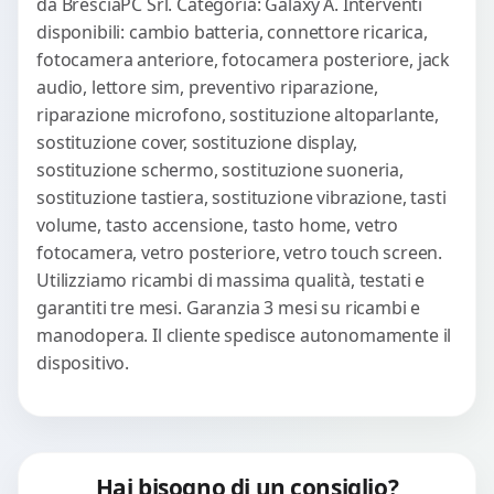
da BresciaPC Srl. Categoria: Galaxy A. Interventi
disponibili: cambio batteria, connettore ricarica,
fotocamera anteriore, fotocamera posteriore, jack
audio, lettore sim, preventivo riparazione,
riparazione microfono, sostituzione altoparlante,
sostituzione cover, sostituzione display,
sostituzione schermo, sostituzione suoneria,
sostituzione tastiera, sostituzione vibrazione, tasti
volume, tasto accensione, tasto home, vetro
fotocamera, vetro posteriore, vetro touch screen.
Utilizziamo ricambi di massima qualità, testati e
garantiti tre mesi. Garanzia 3 mesi su ricambi e
manodopera. Il cliente spedisce autonomamente il
dispositivo.
Hai bisogno di un consiglio?