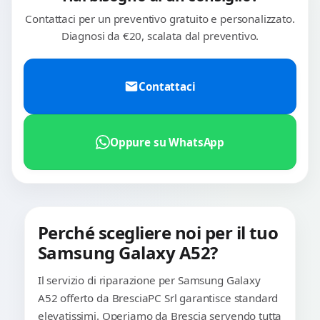
Contattaci per un preventivo gratuito e personalizzato.
Diagnosi da €20, scalata dal preventivo.
Contattaci
Oppure su WhatsApp
Perché scegliere noi per il tuo
Samsung Galaxy A52?
Il servizio di riparazione per Samsung Galaxy
A52 offerto da BresciaPC Srl garantisce standard
elevatissimi. Operiamo da Brescia servendo tutta