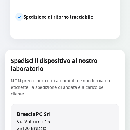
Spedizione di ritorno tracciabile
✓
Spedisci il dispositivo al nostro
laboratorio
NON prenotiamo ritiri a domicilio e non forniamo
etichette: la spedizione di andata è a carico del
cliente.
BresciaPC Srl
Via Volturno 16
25126 Brescia