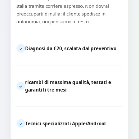
Italia tramite corriere espresso. Non dovrai
preoccuparti di nulla: il cliente spedisce in
autonomia, noi pensiamo al resto.
Diagnosi da €20, scalata dal preventivo
✓
ricambi di massima qualità, testati e
✓
garantiti tre mesi
Tecnici specializzati Apple/Android
✓