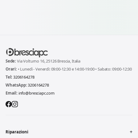
Sede:
Via Volturno 16, 25126 Brescia, Italia
Orari:
• Lunedì - Venerdì: 09:00-12:30 e 14:00-19:00 • Sabato: 09:00-12:30
Tel:
3206164278
WhatsApp:
3206164278
Email:
info@bresciapc.com
Riparazioni