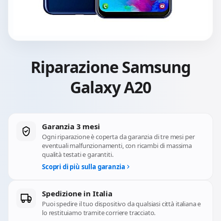
Riparazione Samsung
Galaxy A20
Garanzia 3 mesi
Ogni riparazione è coperta da garanzia di tre mesi per
eventuali malfunzionamenti, con ricambi di massima
qualità testati e garantiti.
Scopri di più sulla garanzia
Spedizione in Italia
Puoi spedire il tuo dispositivo da qualsiasi città italiana e
lo restituiamo tramite corriere tracciato.