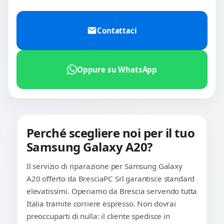
Contattaci
Oppure su WhatsApp
Perché scegliere noi per il tuo
Samsung Galaxy A20?
Il servizio di riparazione per Samsung Galaxy
A20 offerto da BresciaPC Srl garantisce standard
elevatissimi. Operiamo da Brescia servendo tutta
Italia tramite corriere espresso. Non dovrai
preoccuparti di nulla: il cliente spedisce in