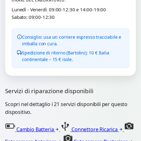
ORARI DEL LABORATORIO:
Lunedì - Venerdì: 09:00-12:30 e 14:00-19:00
Sabato: 09:00-12:30
Consiglio: usa un corriere espresso tracciabile e
imballa con cura.
Spedizione di ritorno (Bartolini): 10 € Italia
continentale – 15 € isole.
Servizi di riparazione disponibili
Scopri nel dettaglio i 21 servizi disponibili per questo
dispositivo.
Cambio Batteria
Connettore Ricarica