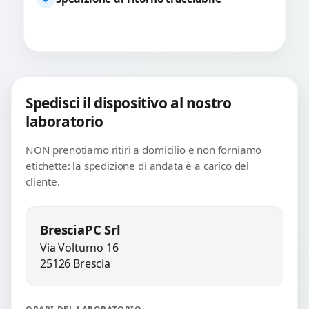
Spedisci il dispositivo al nostro
laboratorio
NON prenotiamo ritiri a domicilio e non forniamo
etichette: la spedizione di andata è a carico del
cliente.
BresciaPC Srl
Via Volturno 16
25126 Brescia