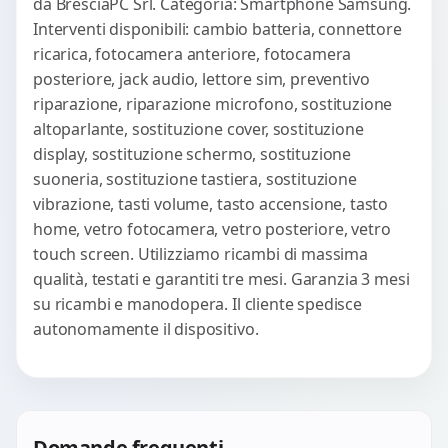
da BresciaPC Srl. Categoria: Smartphone Samsung.
Interventi disponibili: cambio batteria, connettore
ricarica, fotocamera anteriore, fotocamera
posteriore, jack audio, lettore sim, preventivo
riparazione, riparazione microfono, sostituzione
altoparlante, sostituzione cover, sostituzione
display, sostituzione schermo, sostituzione
suoneria, sostituzione tastiera, sostituzione
vibrazione, tasti volume, tasto accensione, tasto
home, vetro fotocamera, vetro posteriore, vetro
touch screen. Utilizziamo ricambi di massima
qualità, testati e garantiti tre mesi. Garanzia 3 mesi
su ricambi e manodopera. Il cliente spedisce
autonomamente il dispositivo.
Domande frequenti