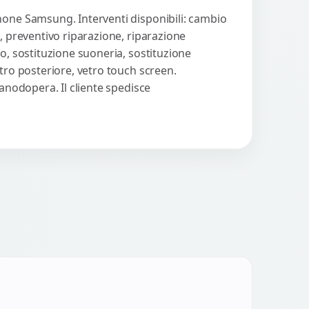
hone Samsung. Interventi disponibili: cambio
, preventivo riparazione, riparazione
o, sostituzione suoneria, sostituzione
tro posteriore, vetro touch screen.
manodopera. Il cliente spedisce