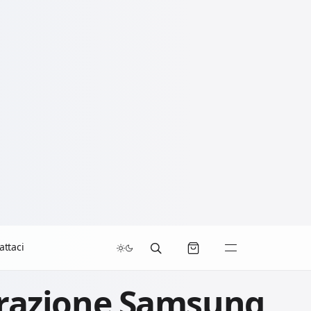
attaci