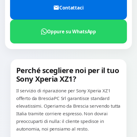
Contattaci
Oppure su WhatsApp
Perché scegliere noi per il tuo
Sony Xperia XZ1?
Il servizio di riparazione per Sony Xperia XZ1
offerto da BresciaPC Srl garantisce standard
elevatissimi. Operiamo da Brescia servendo tutta
Italia tramite corriere espresso. Non dovrai
preoccuparti di nulla: il cliente spedisce in
autonomia, noi pensiamo al resto.