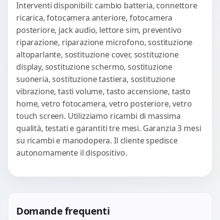
Interventi disponibili: cambio batteria, connettore
ricarica, fotocamera anteriore, fotocamera
posteriore, jack audio, lettore sim, preventivo
riparazione, riparazione microfono, sostituzione
altoparlante, sostituzione cover, sostituzione
display, sostituzione schermo, sostituzione
suoneria, sostituzione tastiera, sostituzione
vibrazione, tasti volume, tasto accensione, tasto
home, vetro fotocamera, vetro posteriore, vetro
touch screen. Utilizziamo ricambi di massima
qualità, testati e garantiti tre mesi. Garanzia 3 mesi
su ricambi e manodopera. Il cliente spedisce
autonomamente il dispositivo.
Domande frequenti