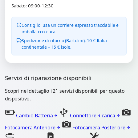
Sabato: 09:00-12:30
Consiglio: usa un corriere espresso tracciabile e
imballa con cura.
Spedizione di ritorno (Bartolini): 10 € Italia
continentale – 15 € isole.
Servizi di riparazione disponibili
Scopri nel dettaglio i 21 servizi disponibili per questo
dispositivo.
Cambio Batteria
Connettore Ricarica
Fotocamera Anteriore
Fotocamera Posteriore