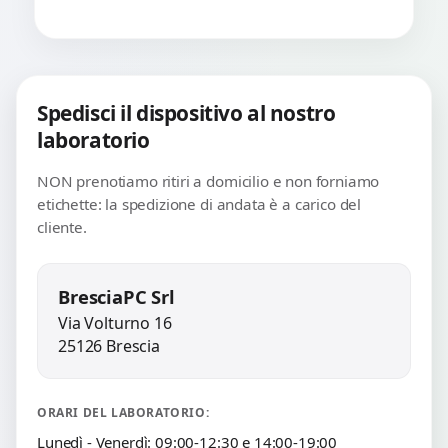
Spedisci il dispositivo al nostro
laboratorio
NON prenotiamo ritiri a domicilio e non forniamo
etichette: la spedizione di andata è a carico del
cliente.
BresciaPC Srl
Via Volturno 16
25126 Brescia
ORARI DEL LABORATORIO:
Lunedì - Venerdì: 09:00-12:30 e 14:00-19:00