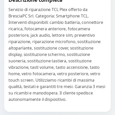
Servizio di riparazione TCL Plex offerto da
BresciaPC Srl. Categoria: Smartphone TCL.
Interventi disponibili: cambio batteria, connettore
ricarica, fotocamera anteriore, fotocamera
posteriore, jack audio, lettore sim, preventivo
riparazione, riparazione microfono, sostituzione
altoparlante, sostituzione cover, sostituzione
display, sostituzione schermo, sostituzione
suoneria, sostituzione tastiera, sostituzione
vibrazione, tasti volume, tasto accensione, tasto
home, vetro fotocamera, vetro posteriore, vetro
touch screen. Utilizziamo ricambi di massima
qualità, testati e garantiti tre mesi. Garanzia 3 mesi
su ricambi e manodopera. Il cliente spedisce
autonomamente il dispositivo.