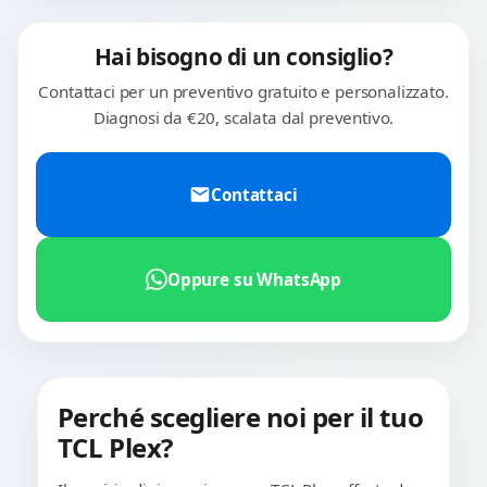
Hai bisogno di un consiglio?
Contattaci per un preventivo gratuito e personalizzato.
Diagnosi da €20, scalata dal preventivo.
Contattaci
Oppure su WhatsApp
Perché scegliere noi per il tuo
TCL Plex?