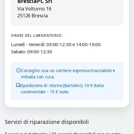
BresciaPC Srl
Via Volturno 16
25126 Brescia
ORARI DEL LABORATORIO:
Lunedì - Venerdì: 09:00-12:30 e 14:00-19:00
Sabato: 09:00-12:30
Consiglio: usa un corriere espresso tracciabile e
imballa con cura.
Spedizione di ritorno (Bartolini): 10 € Italia
continentale – 15 € isole.
Servizi di riparazione disponibili