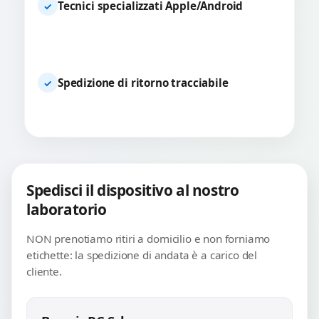
Tecnici specializzati Apple/Android
✓
Spedizione di ritorno tracciabile
✓
Spedisci il dispositivo al nostro
laboratorio
NON prenotiamo ritiri a domicilio e non forniamo
etichette: la spedizione di andata è a carico del
cliente.