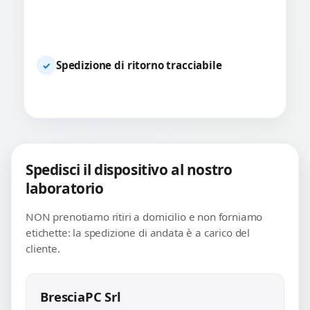
Spedizione di ritorno tracciabile
✓
Spedisci il dispositivo al nostro
laboratorio
NON prenotiamo ritiri a domicilio e non forniamo
etichette: la spedizione di andata è a carico del
cliente.
BresciaPC Srl