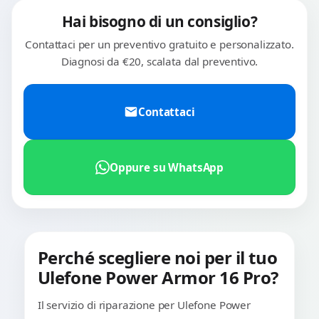
Hai bisogno di un consiglio?
Contattaci per un preventivo gratuito e personalizzato.
Diagnosi da €20, scalata dal preventivo.
Contattaci
Oppure su WhatsApp
Perché scegliere noi per il tuo
Ulefone Power Armor 16 Pro?
Il servizio di riparazione per Ulefone Power