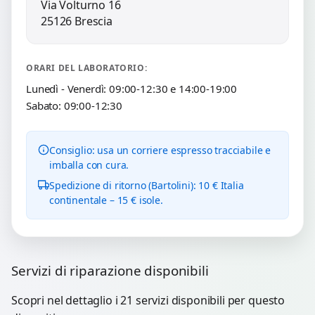
Via Volturno 16
25126 Brescia
ORARI DEL LABORATORIO:
Lunedì - Venerdì: 09:00-12:30 e 14:00-19:00
Sabato: 09:00-12:30
Consiglio: usa un corriere espresso tracciabile e
imballa con cura.
Spedizione di ritorno (Bartolini): 10 € Italia
continentale – 15 € isole.
Servizi di riparazione disponibili
Scopri nel dettaglio i 21 servizi disponibili per questo