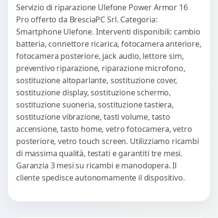
Servizio di riparazione Ulefone Power Armor 16
Pro offerto da BresciaPC Srl. Categoria:
Smartphone Ulefone. Interventi disponibili: cambio
batteria, connettore ricarica, fotocamera anteriore,
fotocamera posteriore, jack audio, lettore sim,
preventivo riparazione, riparazione microfono,
sostituzione altoparlante, sostituzione cover,
sostituzione display, sostituzione schermo,
sostituzione suoneria, sostituzione tastiera,
sostituzione vibrazione, tasti volume, tasto
accensione, tasto home, vetro fotocamera, vetro
posteriore, vetro touch screen. Utilizziamo ricambi
di massima qualità, testati e garantiti tre mesi.
Garanzia 3 mesi su ricambi e manodopera. Il
cliente spedisce autonomamente il dispositivo.