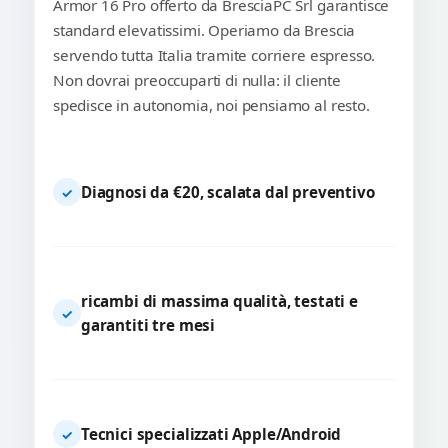
Armor 16 Pro offerto da BresciaPC Srl garantisce
standard elevatissimi. Operiamo da Brescia
servendo tutta Italia tramite corriere espresso.
Non dovrai preoccuparti di nulla: il cliente
spedisce in autonomia, noi pensiamo al resto.
Diagnosi da €20, scalata dal preventivo
✓
ricambi di massima qualità, testati e
✓
garantiti tre mesi
Tecnici specializzati Apple/Android
✓