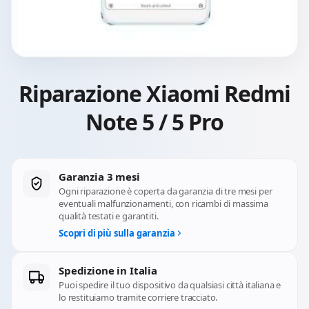
Riparazione Xiaomi Redmi
Note 5 / 5 Pro
Garanzia 3 mesi
Ogni riparazione è coperta da garanzia di tre mesi per
eventuali malfunzionamenti, con ricambi di massima
qualità testati e garantiti.
Scopri di più sulla garanzia
Spedizione in Italia
Puoi spedire il tuo dispositivo da qualsiasi città italiana e
lo restituiamo tramite corriere tracciato.