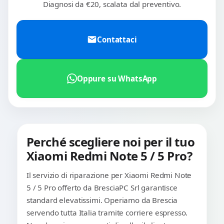
Diagnosi da €20, scalata dal preventivo.
Contattaci
Oppure su WhatsApp
Perché scegliere noi per il tuo
Xiaomi Redmi Note 5 / 5 Pro?
Il servizio di riparazione per Xiaomi Redmi Note
5 / 5 Pro offerto da BresciaPC Srl garantisce
standard elevatissimi. Operiamo da Brescia
servendo tutta Italia tramite corriere espresso.