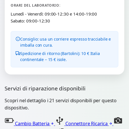
ORARI DEL LABORATORIO:
Lunedì - Venerdì: 09:00-12:30 e 14:00-19:00
Sabato: 09:00-12:30
Consiglio: usa un corriere espresso tracciabile e
imballa con cura.
Spedizione di ritorno (Bartolini): 10 € Italia
continentale – 15 € isole.
Servizi di riparazione disponibili
Scopri nel dettaglio i 21 servizi disponibili per questo
dispositivo.
Cambio Batteria
Connettore Ricarica