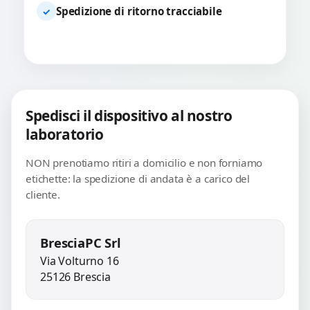
Spedizione di ritorno tracciabile
✓
Spedisci il dispositivo al nostro
laboratorio
NON prenotiamo ritiri a domicilio e non forniamo
etichette: la spedizione di andata è a carico del
cliente.
BresciaPC Srl
Via Volturno 16
25126 Brescia