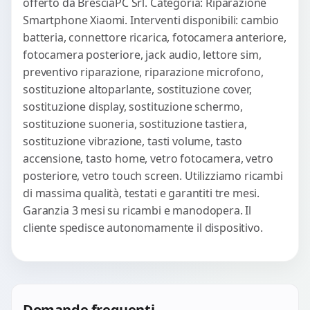
offerto da BresciaPC Srl. Categoria: Riparazione
Smartphone Xiaomi. Interventi disponibili: cambio
batteria, connettore ricarica, fotocamera anteriore,
fotocamera posteriore, jack audio, lettore sim,
preventivo riparazione, riparazione microfono,
sostituzione altoparlante, sostituzione cover,
sostituzione display, sostituzione schermo,
sostituzione suoneria, sostituzione tastiera,
sostituzione vibrazione, tasti volume, tasto
accensione, tasto home, vetro fotocamera, vetro
posteriore, vetro touch screen. Utilizziamo ricambi
di massima qualità, testati e garantiti tre mesi.
Garanzia 3 mesi su ricambi e manodopera. Il
cliente spedisce autonomamente il dispositivo.
Domande frequenti