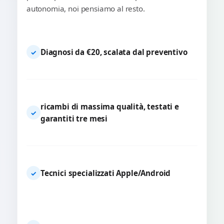
autonomia, noi pensiamo al resto.
Diagnosi da €20, scalata dal preventivo
✓
ricambi di massima qualità, testati e
✓
garantiti tre mesi
Tecnici specializzati Apple/Android
✓