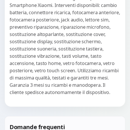
Smartphone Xiaomi. Interventi disponibili: cambio
batteria, connettore ricarica, fotocamera anteriore,
fotocamera posteriore, jack audio, lettore sim,
preventivo riparazione, riparazione microfono,
sostituzione altoparlante, sostituzione cover,
sostituzione display, sostituzione schermo,
sostituzione suoneria, sostituzione tastiera,
sostituzione vibrazione, tasti volume, tasto
accensione, tasto home, vetro fotocamera, vetro
posteriore, vetro touch screen. Utilizziamo ricambi
di massima qualità, testati e garantiti tre mesi.
Garanzia 3 mesi su ricambi e manodopera. Il
cliente spedisce autonomamente il dispositivo.
Domande frequenti