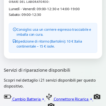
ORARI DEL LABORATORIO:
Lunedì - Venerdì: 09:00-12:30 e 14:00-19:00
Sabato: 09:00-12:30
Consiglio: usa un corriere espresso tracciabile e
imballa con cura.
Spedizione di ritorno (Bartolini): 10 € Italia
continentale – 15 € isole.
Servizi di riparazione disponibili
Scopri nel dettaglio i 21 servizi disponibili per questo
dispositivo.
Cambio Batteria
Connettore Ricarica