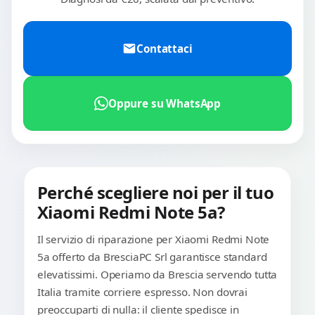
Contattaci
Oppure su WhatsApp
Perché scegliere noi per il tuo
Xiaomi Redmi Note 5a?
Il servizio di riparazione per Xiaomi Redmi Note
5a offerto da BresciaPC Srl garantisce standard
elevatissimi. Operiamo da Brescia servendo tutta
Italia tramite corriere espresso. Non dovrai
preoccuparti di nulla: il cliente spedisce in