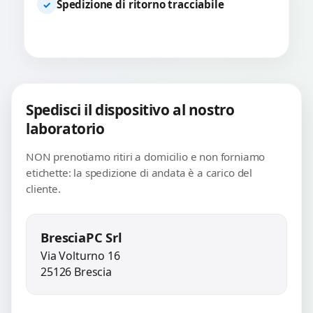
Spedizione di ritorno tracciabile
✓
Spedisci il dispositivo al nostro
laboratorio
NON prenotiamo ritiri a domicilio e non forniamo
etichette: la spedizione di andata è a carico del
cliente.
BresciaPC Srl
Via Volturno 16
25126 Brescia