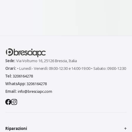
Sede:
Via Volturno 16, 25126 Brescia, Italia
Orari:
• Lunedì - Venerdì: 09:00-12:30 e 14:00-19:00 • Sabato: 09:00-12:30
Tel:
3206164278
WhatsApp:
3206164278
Email:
info@bresciapc.com
Riparazioni