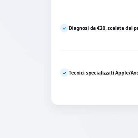
Diagnosi da €20, scalata dal 
✓
Tecnici specializzati Apple/An
✓