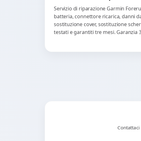
Servizio di riparazione Garmin Foreru
batteria, connettore ricarica, danni 
sostituzione cover, sostituzione scher
testati e garantiti tre mesi. Garanzi
Contattaci