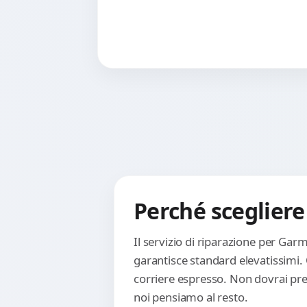
Perché scegliere
Il servizio di riparazione per Ga
garantisce standard elevatissimi.
corriere espresso. Non dovrai preo
noi pensiamo al resto.