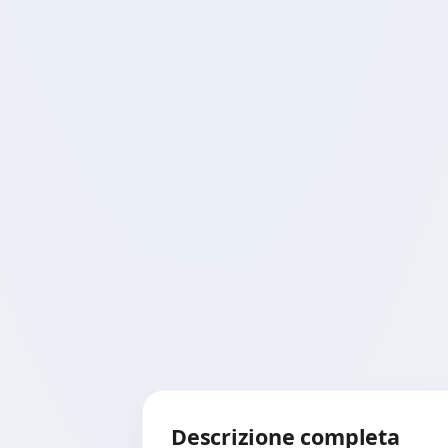
Descrizione completa