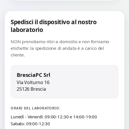
Spedisci il dispositivo al nostro
laboratorio
NON prenotiamo ritiri a domicilio e non forniamo
etichette: la spedizione di andata è a carico del
cliente.
BresciaPC Srl
Via Volturno 16
25126 Brescia
ORARI DEL LABORATORIO:
Lunedì - Venerdì: 09:00-12:30 e 14:00-19:00
Sabato: 09:00-12:30