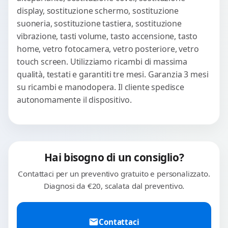
display, sostituzione schermo, sostituzione
suoneria, sostituzione tastiera, sostituzione
vibrazione, tasti volume, tasto accensione, tasto
home, vetro fotocamera, vetro posteriore, vetro
touch screen. Utilizziamo ricambi di massima
qualità, testati e garantiti tre mesi. Garanzia 3 mesi
su ricambi e manodopera. Il cliente spedisce
autonomamente il dispositivo.
Hai bisogno di un consiglio?
Contattaci per un preventivo gratuito e personalizzato.
Diagnosi da €20, scalata dal preventivo.
Contattaci