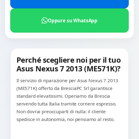
Oppure su WhatsApp
Perché scegliere noi per il tuo
Asus Nexus 7 2013 (ME571K)?
Il servizio di riparazione per Asus Nexus 7 2013
(ME571K) offerto da BresciaPC Srl garantisce
standard elevatissimi. Operiamo da Brescia
servendo tutta Italia tramite corriere espresso.
Non dovrai preoccuparti di nulla: il cliente
spedisce in autonomia, noi pensiamo al resto.