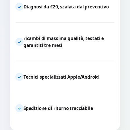
Diagnosi da €20, scalata dal preventivo
✓
ricambi di massima qualità, testati e
✓
garantiti tre mesi
Tecnici specializzati Apple/Android
✓
Spedizione di ritorno tracciabile
✓