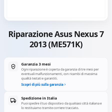
Riparazione Asus Nexus 7
2013 (ME571K)
Garanzia 3 mesi
Ogni riparazione è coperta da garanzia di tre mesi per
eventuali malfunzionamenti, con ricambi di massima
qualità testati e garantiti.
Scopri di più sulla garanzia
Spedizione in Italia
Puoi spedire il tuo dispositivo da qualsiasi città italiana e
lo restituiamo tramite corriere tracciato.