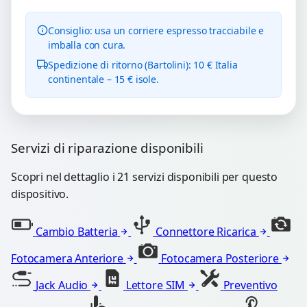
Consiglio: usa un corriere espresso tracciabile e
imballa con cura.
Spedizione di ritorno (Bartolini): 10 € Italia
continentale – 15 € isole.
Servizi di riparazione disponibili
Scopri nel dettaglio i 21 servizi disponibili per questo
dispositivo.
Cambio Batteria
Connettore Ricarica
Fotocamera Anteriore
Fotocamera Posteriore
Jack Audio
Lettore SIM
Preventivo