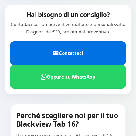
Hai bisogno di un consiglio?
Contattaci per un preventivo gratuito e personalizzato.
Diagnosi da €20, scalata dal preventivo.
Contattaci
Oppure su WhatsApp
Perché scegliere noi per il tuo
Blackview Tab 16?
Il servizio di riparazione per Blackview Tab 16