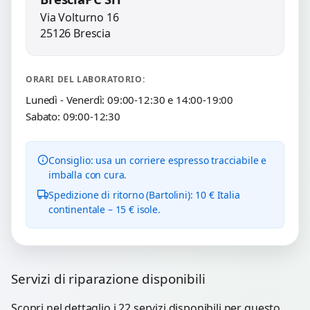
Via Volturno 16
25126 Brescia
ORARI DEL LABORATORIO:
Lunedì - Venerdì: 09:00-12:30 e 14:00-19:00
Sabato: 09:00-12:30
Consiglio: usa un corriere espresso tracciabile e
imballa con cura.
Spedizione di ritorno (Bartolini): 10 € Italia
continentale – 15 € isole.
Servizi di riparazione disponibili
Scopri nel dettaglio i 22 servizi disponibili per questo