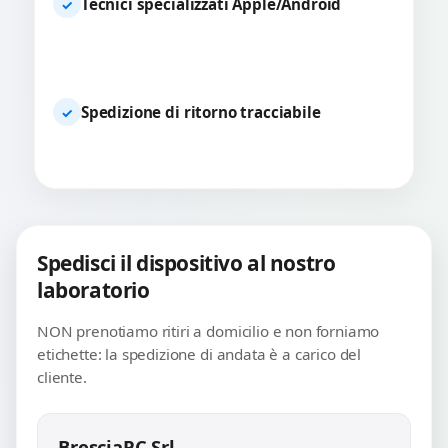
Tecnici specializzati Apple/Android
✓
Spedizione di ritorno tracciabile
✓
Spedisci il dispositivo al nostro
laboratorio
NON prenotiamo ritiri a domicilio e non forniamo
etichette: la spedizione di andata è a carico del
cliente.
BresciaPC Srl