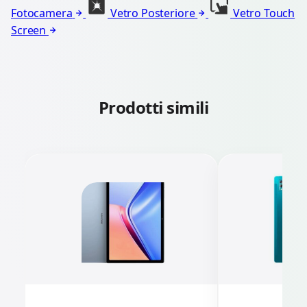
Fotocamera
Vetro Posteriore
Vetro Touch
Screen
Prodotti simili