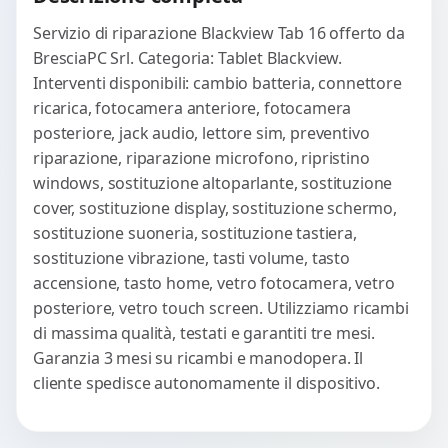
Servizio di riparazione Blackview Tab 16 offerto da
BresciaPC Srl. Categoria: Tablet Blackview.
Interventi disponibili: cambio batteria, connettore
ricarica, fotocamera anteriore, fotocamera
posteriore, jack audio, lettore sim, preventivo
riparazione, riparazione microfono, ripristino
windows, sostituzione altoparlante, sostituzione
cover, sostituzione display, sostituzione schermo,
sostituzione suoneria, sostituzione tastiera,
sostituzione vibrazione, tasti volume, tasto
accensione, tasto home, vetro fotocamera, vetro
posteriore, vetro touch screen. Utilizziamo ricambi
di massima qualità, testati e garantiti tre mesi.
Garanzia 3 mesi su ricambi e manodopera. Il
cliente spedisce autonomamente il dispositivo.