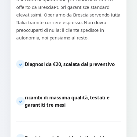
offerto da BresciaPC Srl garantisce standard
elevatissimi. Operiamo da Brescia servendo tutta
Italia tramite corriere espresso. Non dovrai
preoccuparti di nulla: il cliente spedisce in
autonomia, noi pensiamo al resto.
Diagnosi da €20, scalata dal preventivo
✓
ricambi di massima qualità, testati e
✓
garantiti tre mesi