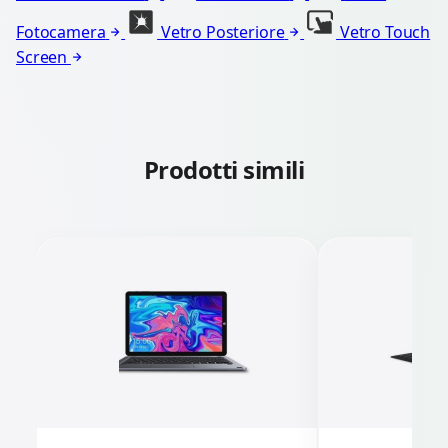
Fotocamera
Vetro Posteriore
Vetro Touch
Screen
Prodotti simili