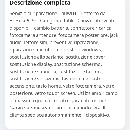
Descrizione completa
Servizio di riparazione Chuwi Hi13 offerto da
BresciaPC Srl. Categoria: Tablet Chuwi. Interventi
disponibili: cambio batteria, connettore ricarica,
fotocamera anteriore, fotocamera posteriore, jack
audio, lettore sim, preventivo riparazione,
riparazione microfono, ripristino windows,
sostituzione altoparlante, sostituzione cover,
sostituzione display, sostituzione schermo,
sostituzione suoneria, sostituzione tastiera,
sostituzione vibrazione, tasti volume, tasto
accensione, tasto home, vetro fotocamera, vetro
posteriore, vetro touch screen. Utilizziamo ricambi
di massima qualità, testati e garantiti tre mesi.
Garanzia 3 mesi su ricambi e manodopera. Il
cliente spedisce autonomamente il dispositivo.