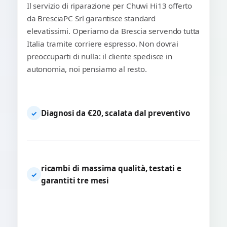
Il servizio di riparazione per Chuwi Hi13 offerto
da BresciaPC Srl garantisce standard
elevatissimi. Operiamo da Brescia servendo tutta
Italia tramite corriere espresso. Non dovrai
preoccuparti di nulla: il cliente spedisce in
autonomia, noi pensiamo al resto.
Diagnosi da €20, scalata dal preventivo
✓
ricambi di massima qualità, testati e
✓
garantiti tre mesi