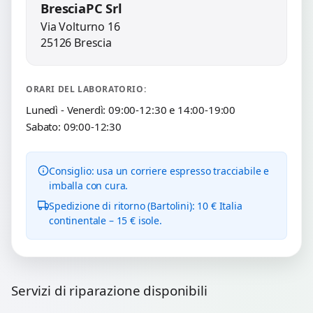
BresciaPC Srl
Via Volturno 16
25126 Brescia
ORARI DEL LABORATORIO:
Lunedì - Venerdì: 09:00-12:30 e 14:00-19:00
Sabato: 09:00-12:30
Consiglio: usa un corriere espresso tracciabile e
imballa con cura.
Spedizione di ritorno (Bartolini): 10 € Italia
continentale – 15 € isole.
Servizi di riparazione disponibili