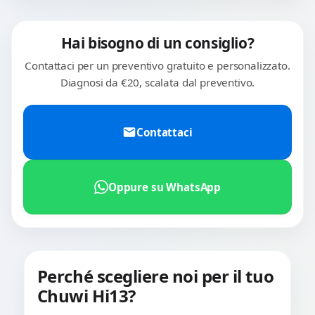
Hai bisogno di un consiglio?
Contattaci per un preventivo gratuito e personalizzato.
Diagnosi da €20, scalata dal preventivo.
Contattaci
Oppure su WhatsApp
Perché scegliere noi per il tuo
Chuwi Hi13?