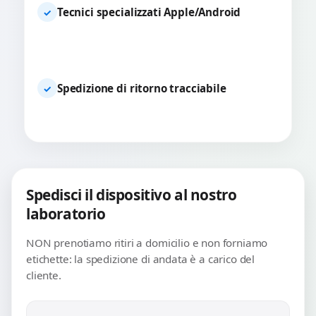
Tecnici specializzati Apple/Android
✓
Spedizione di ritorno tracciabile
✓
Spedisci il dispositivo al nostro
laboratorio
NON prenotiamo ritiri a domicilio e non forniamo
etichette: la spedizione di andata è a carico del
cliente.