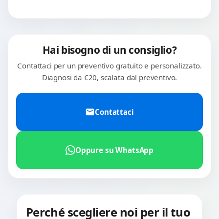
Hai bisogno di un consiglio?
Contattaci per un preventivo gratuito e personalizzato.
Diagnosi da €20, scalata dal preventivo.
Contattaci
Oppure su WhatsApp
Perché scegliere noi per il tuo