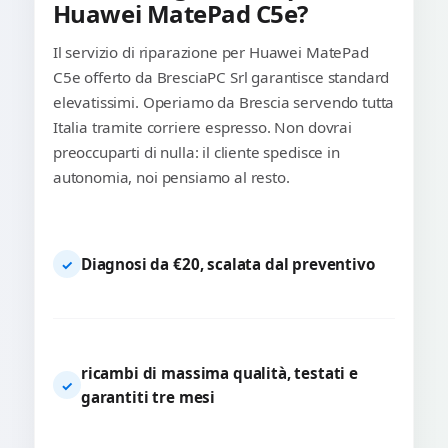
Huawei MatePad C5e?
Il servizio di riparazione per Huawei MatePad
C5e offerto da BresciaPC Srl garantisce standard
elevatissimi. Operiamo da Brescia servendo tutta
Italia tramite corriere espresso. Non dovrai
preoccuparti di nulla: il cliente spedisce in
autonomia, noi pensiamo al resto.
Diagnosi da €20, scalata dal preventivo
✓
ricambi di massima qualità, testati e
✓
garantiti tre mesi