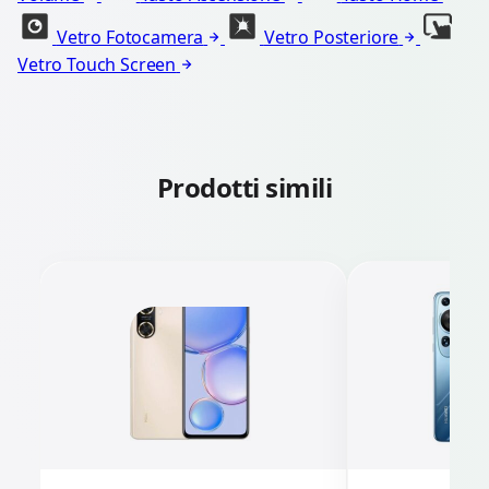
Vetro Fotocamera
Vetro Posteriore
Vetro Touch Screen
Prodotti simili