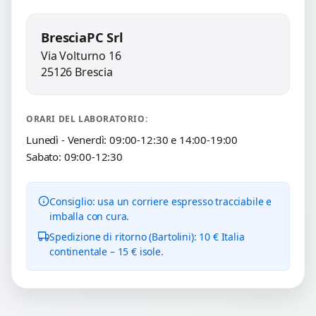
BresciaPC Srl
Via Volturno 16
25126 Brescia
ORARI DEL LABORATORIO:
Lunedì - Venerdì: 09:00-12:30 e 14:00-19:00
Sabato: 09:00-12:30
Consiglio: usa un corriere espresso tracciabile e
imballa con cura.
Spedizione di ritorno (Bartolini): 10 € Italia
continentale – 15 € isole.