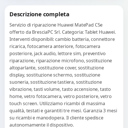
Procedi
Descrizione completa
Servizio di riparazione Huawei MatePad C5e
offerto da BresciaPC Srl. Categoria: Tablet Huawei.
Interventi disponibili: cambio batteria, connettore
ricarica, fotocamera anteriore, fotocamera
posteriore, jack audio, lettore sim, preventivo
riparazione, riparazione microfono, sostituzione
altoparlante, sostituzione cover, sostituzione
display, sostituzione schermo, sostituzione
suoneria, sostituzione tastiera, sostituzione
vibrazione, tasti volume, tasto accensione, tasto
home, vetro fotocamera, vetro posteriore, vetro
touch screen. Utilizziamo ricambi di massima
qualità, testati e garantiti tre mesi. Garanzia 3 mesi
su ricambi e manodopera. Il cliente spedisce
autonomamente il dispositivo.