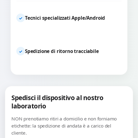
Tecnici specializzati Apple/Android
✓
Spedizione di ritorno tracciabile
✓
Spedisci il dispositivo al nostro
laboratorio
NON prenotiamo ritiri a domicilio e non forniamo
etichette: la spedizione di andata è a carico del
cliente.