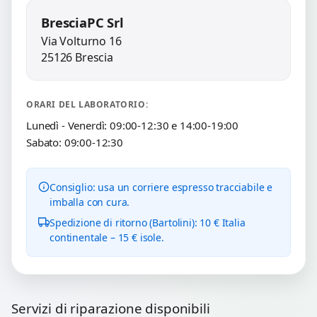
BresciaPC Srl
Via Volturno 16
25126 Brescia
ORARI DEL LABORATORIO:
Lunedì - Venerdì: 09:00-12:30 e 14:00-19:00
Sabato: 09:00-12:30
Consiglio: usa un corriere espresso tracciabile e
imballa con cura.
Spedizione di ritorno (Bartolini): 10 € Italia
continentale – 15 € isole.
Servizi di riparazione disponibili