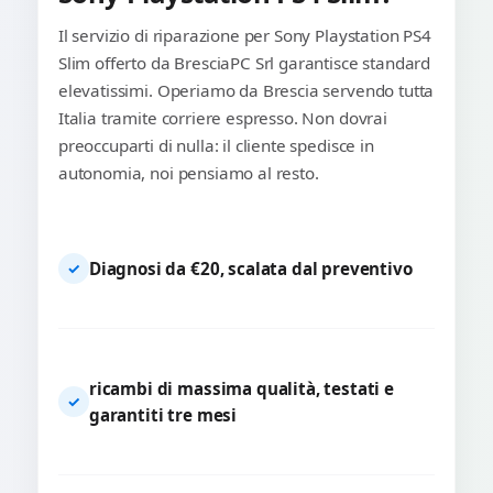
Il servizio di riparazione per Sony Playstation PS4
Slim offerto da BresciaPC Srl garantisce standard
elevatissimi. Operiamo da Brescia servendo tutta
Italia tramite corriere espresso. Non dovrai
preoccuparti di nulla: il cliente spedisce in
autonomia, noi pensiamo al resto.
Diagnosi da €20, scalata dal preventivo
✓
ricambi di massima qualità, testati e
✓
garantiti tre mesi