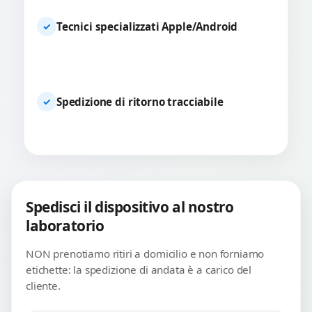
Tecnici specializzati Apple/Android
✓
Spedizione di ritorno tracciabile
✓
Spedisci il dispositivo al nostro
laboratorio
NON prenotiamo ritiri a domicilio e non forniamo
etichette: la spedizione di andata è a carico del
cliente.