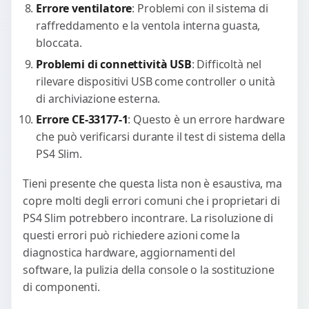
Errore ventilatore
: Problemi con il sistema di
raffreddamento e la ventola interna guasta,
bloccata.
Problemi di connettività USB
: Difficoltà nel
rilevare dispositivi USB come controller o unità
di archiviazione esterna.
Errore CE-33177-1
: Questo è un errore hardware
che può verificarsi durante il test di sistema della
PS4 Slim.
Tieni presente che questa lista non è esaustiva, ma
copre molti degli errori comuni che i proprietari di
PS4 Slim potrebbero incontrare. La risoluzione di
questi errori può richiedere azioni come la
diagnostica hardware, aggiornamenti del
software, la pulizia della console o la sostituzione
di componenti.