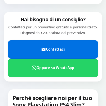
Hai bisogno di un consiglio?
Contattaci per un preventivo gratuito e personalizzato.
Diagnosi da €20, scalata dal preventivo.
Contattaci
Oppure su WhatsApp
Perché scegliere noi per il tuo
Sony Playstation PS4 Slim?