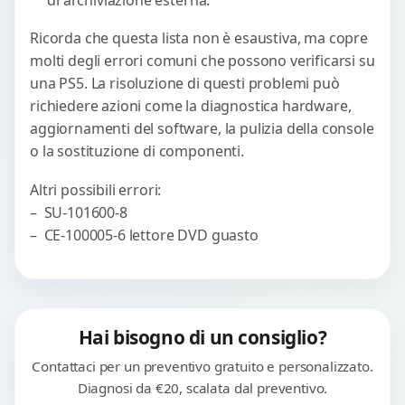
Ricorda che questa lista non è esaustiva, ma copre
molti degli errori comuni che possono verificarsi su
una PS5. La risoluzione di questi problemi può
richiedere azioni come la diagnostica hardware,
aggiornamenti del software, la pulizia della console
o la sostituzione di componenti.
Altri possibili errori:
– SU-101600-8
– CE-100005-6 lettore DVD guasto
Hai bisogno di un consiglio?
Contattaci per un preventivo gratuito e personalizzato.
Diagnosi da €20, scalata dal preventivo.