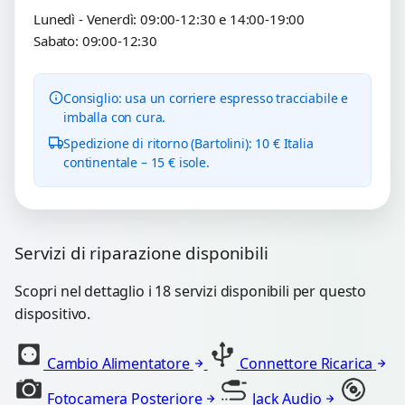
Lunedì - Venerdì: 09:00-12:30 e 14:00-19:00
Sabato: 09:00-12:30
Consiglio: usa un corriere espresso tracciabile e
imballa con cura.
Spedizione di ritorno (Bartolini): 10 € Italia
continentale – 15 € isole.
Servizi di riparazione disponibili
Scopri nel dettaglio i 18 servizi disponibili per questo
dispositivo.
Cambio Alimentatore
Connettore Ricarica
Fotocamera Posteriore
Jack Audio