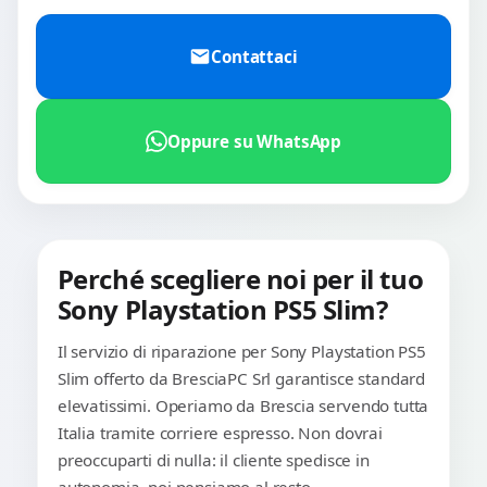
Contattaci
Oppure su WhatsApp
Perché scegliere noi per il tuo
Sony Playstation PS5 Slim?
Il servizio di riparazione per Sony Playstation PS5
Slim offerto da BresciaPC Srl garantisce standard
elevatissimi. Operiamo da Brescia servendo tutta
Italia tramite corriere espresso. Non dovrai
preoccuparti di nulla: il cliente spedisce in