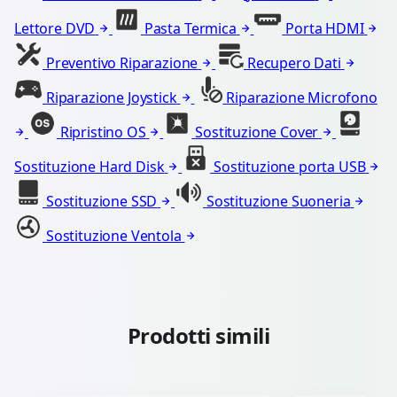
Lettore DVD
Pasta Termica
Porta HDMI
Preventivo Riparazione
Recupero Dati
Riparazione Joystick
Riparazione Microfono
Ripristino OS
Sostituzione Cover
Sostituzione Hard Disk
Sostituzione porta USB
Sostituzione SSD
Sostituzione Suoneria
Sostituzione Ventola
Prodotti simili