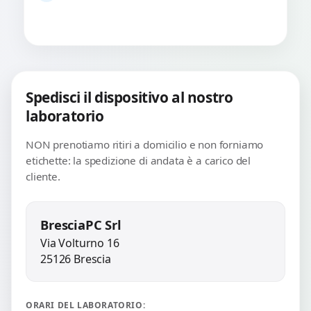
Spedisci il dispositivo al nostro
laboratorio
NON prenotiamo ritiri a domicilio e non forniamo
etichette: la spedizione di andata è a carico del
cliente.
BresciaPC Srl
Via Volturno 16
25126 Brescia
ORARI DEL LABORATORIO: