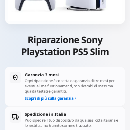
Riparazione Sony
Playstation PS5 Slim
Garanzia 3 mesi
Ogni riparazione è coperta da garanzia di tre mesi per
eventuali malfunzionamenti, con ricambi di massima
qualità testati e garantiti.
Scopri di più sulla garanzia
Spedizione in Italia
Puoi spedire il tuo dispositivo da qualsiasi città italiana e
lo restituiamo tramite corriere tracciato.