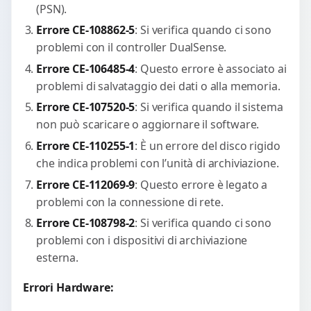
(PSN).
Errore CE-108862-5
: Si verifica quando ci sono
problemi con il controller DualSense.
Errore CE-106485-4
: Questo errore è associato ai
problemi di salvataggio dei dati o alla memoria.
Errore CE-107520-5
: Si verifica quando il sistema
non può scaricare o aggiornare il software.
Errore CE-110255-1
: È un errore del disco rigido
che indica problemi con l’unità di archiviazione.
Errore CE-112069-9
: Questo errore è legato a
problemi con la connessione di rete.
Errore CE-108798-2
: Si verifica quando ci sono
problemi con i dispositivi di archiviazione
esterna.
Errori Hardware: