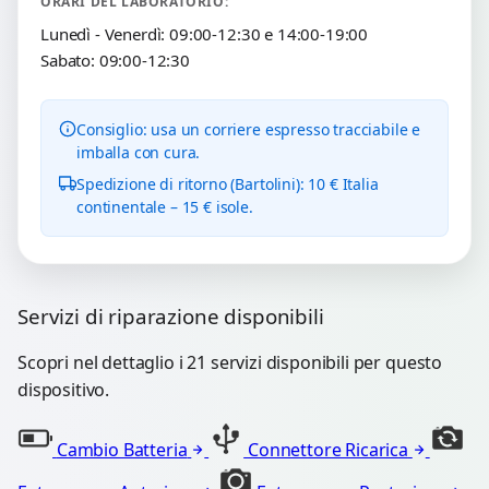
ORARI DEL LABORATORIO:
Lunedì - Venerdì: 09:00-12:30 e 14:00-19:00
Sabato: 09:00-12:30
Consiglio: usa un corriere espresso tracciabile e
imballa con cura.
Spedizione di ritorno (Bartolini): 10 € Italia
continentale – 15 € isole.
Servizi di riparazione disponibili
Scopri nel dettaglio i 21 servizi disponibili per questo
dispositivo.
Cambio Batteria
Connettore Ricarica