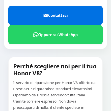
Contattaci
Oppure su WhatsApp
Perché scegliere noi per il tuo
Honor V8?
Il servizio di riparazione per Honor V8 offerto da
BresciaPC Srl garantisce standard elevatissimi.
Operiamo da Brescia servendo tutta Italia
tramite corriere espresso. Non dovrai
preoccuparti di nulla: il cliente spedisce in