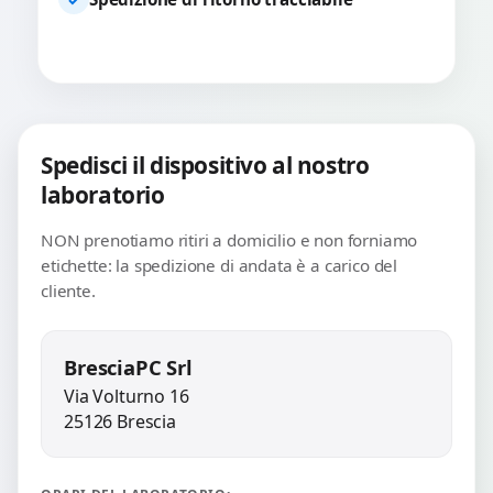
Spedisci il dispositivo al nostro
laboratorio
NON prenotiamo ritiri a domicilio e non forniamo
etichette: la spedizione di andata è a carico del
cliente.
BresciaPC Srl
Via Volturno 16
25126 Brescia