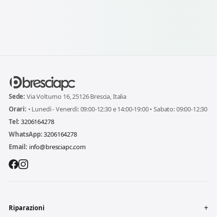
Sede:
Via Volturno 16, 25126 Brescia, Italia
Orari:
• Lunedì - Venerdì: 09:00-12:30 e 14:00-19:00 • Sabato: 09:00-12:30
Tel:
3206164278
WhatsApp:
3206164278
Email:
info@bresciapc.com
Riparazioni