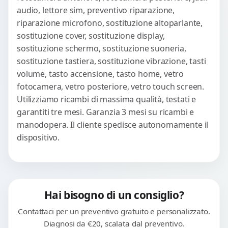
audio, lettore sim, preventivo riparazione,
riparazione microfono, sostituzione altoparlante,
sostituzione cover, sostituzione display,
sostituzione schermo, sostituzione suoneria,
sostituzione tastiera, sostituzione vibrazione, tasti
volume, tasto accensione, tasto home, vetro
fotocamera, vetro posteriore, vetro touch screen.
Utilizziamo ricambi di massima qualità, testati e
garantiti tre mesi. Garanzia 3 mesi su ricambi e
manodopera. Il cliente spedisce autonomamente il
dispositivo.
Hai bisogno di un consiglio?
Contattaci per un preventivo gratuito e personalizzato.
Diagnosi da €20, scalata dal preventivo.