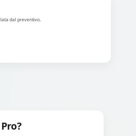
lata dal preventivo.
 Pro?