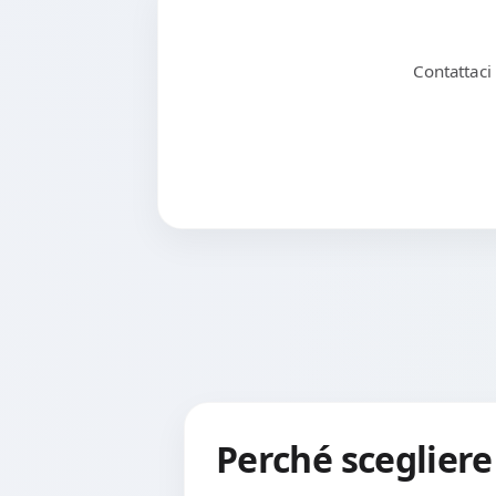
Contattaci
Perché scegliere