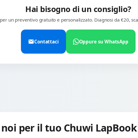
Hai bisogno di un consiglio?
 per un preventivo gratuito e personalizzato. Diagnosi da €20, sca
Contattaci
Oppure su WhatsApp
 noi per il tuo Chuwi LapBook