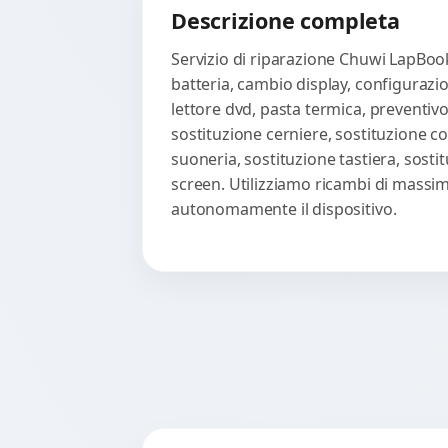
Descrizione completa
Servizio di riparazione Chuwi LapBook
batteria, cambio display, configurazio
lettore dvd, pasta termica, preventivo
sostituzione cerniere, sostituzione co
suoneria, sostituzione tastiera, sost
screen. Utilizziamo ricambi di massima
autonomamente il dispositivo.