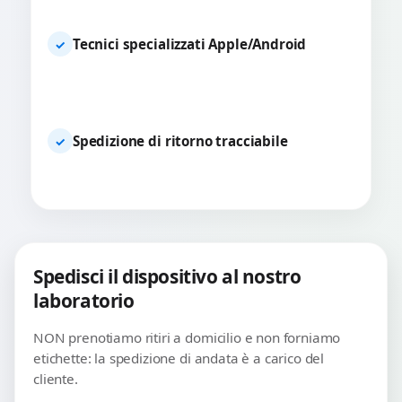
Tecnici specializzati Apple/Android
✓
Spedizione di ritorno tracciabile
✓
Spedisci il dispositivo al nostro
laboratorio
NON prenotiamo ritiri a domicilio e non forniamo
etichette: la spedizione di andata è a carico del
cliente.