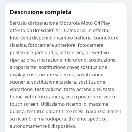
Richiedi Preventivo
Descrizione completa
WhatsApp
Servizio di riparazione Motorola Moto G4 Play
offerto da BresciaPC Srl. Categoria: in offerta.
Interventi disponibili: cambio batteria, connettore
ricarica, fotocamera anteriore, fotocamera
posteriore, jack audio, lettore sim, preventivo
riparazione, riparazione microfono, sostituzione
altoparlante, sostituzione cover, sostituzione
display, sostituzione schermo, sostituzione
suoneria, sostituzione tastiera, sostituzione
vibrazione, tasti volume, tasto accensione, tasto
home, vetro fotocamera, vetro posteriore, vetro
touch screen. Utilizziamo ricambi di massima
qualità, testati e garantiti tre mesi. Garanzia 3 mesi
su ricambi e manodopera. Il cliente spedisce
autonomamente il dispositivo.