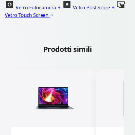
Vetro Fotocamera
Vetro Posteriore
Vetro Touch Screen
Prodotti simili