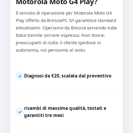
Motorola Moto G4 Play?
Il servizio di riparazione per Motorola Moto G4
Play offerto da BresciaPC Srl garantisce standard
elevatissimi. Operiamo da Brescia servendo tutta
Italia tramite corriere espresso. Non dovrai
preoccuparti di nulla: il cliente spedisce in
autonomia, noi pensiamo al resto.
Diagnosi da €20, scalata dal preventivo
✓
ricambi di massima qualità, testati e
✓
garantiti tre mesi