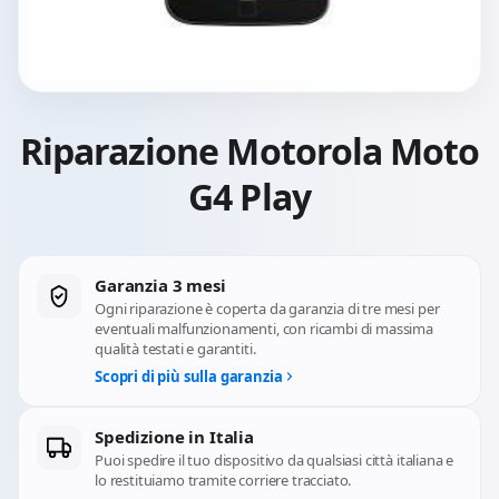
Riparazione Motorola Moto
G4 Play
Garanzia 3 mesi
Ogni riparazione è coperta da garanzia di tre mesi per
eventuali malfunzionamenti, con ricambi di massima
qualità testati e garantiti.
Scopri di più sulla garanzia
Spedizione in Italia
Puoi spedire il tuo dispositivo da qualsiasi città italiana e
lo restituiamo tramite corriere tracciato.