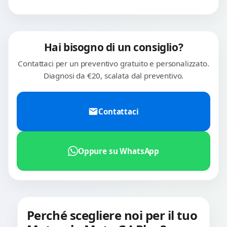
Hai bisogno di un consiglio?
Contattaci per un preventivo gratuito e personalizzato.
Diagnosi da €20, scalata dal preventivo.
Contattaci
Oppure su WhatsApp
Perché scegliere noi per il tuo