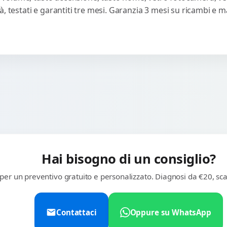
, testati e garantiti tre mesi. Garanzia 3 mesi su ricambi e 
Hai bisogno di un consiglio?
 per un preventivo gratuito e personalizzato. Diagnosi da €20, sca
Contattaci
Oppure su WhatsApp