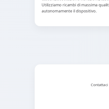
Utilizziamo ricambi di massima qualità
autonomamente il dispositivo.
Contattaci