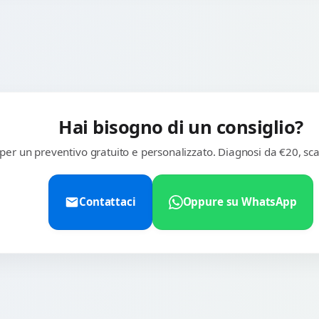
Hai bisogno di un consiglio?
 per un preventivo gratuito e personalizzato. Diagnosi da €20, sca
Contattaci
Oppure su WhatsApp