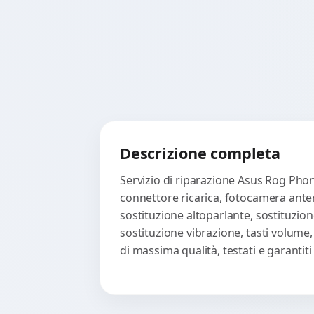
Descrizione completa
Servizio di riparazione Asus Rog Phon
connettore ricarica, fotocamera anter
sostituzione altoparlante, sostituzion
sostituzione vibrazione, tasti volume
di massima qualità, testati e garanti