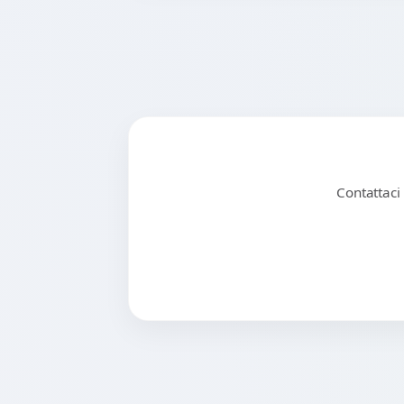
Contattaci