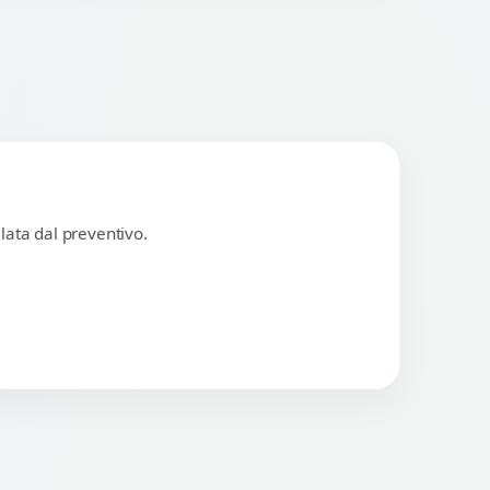
lata dal preventivo.