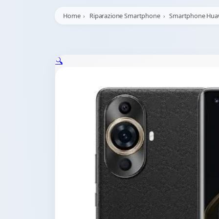
Home
Riparazione Smartphone
Smartphone Hua
🔍