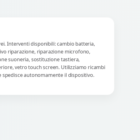
. Interventi disponibili: cambio batteria,
tivo riparazione, riparazione microfono,
one suoneria, sostituzione tastiera,
riore, vetro touch screen. Utilizziamo ricambi
nte spedisce autonomamente il dispositivo.