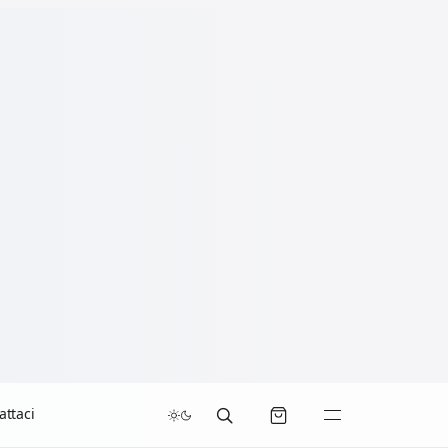
attaci