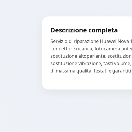
Descrizione completa
Servizio di riparazione Huawei Nova 1
connettore ricarica, fotocamera anter
sostituzione altoparlante, sostituzion
sostituzione vibrazione, tasti volume
di massima qualità, testati e garanti