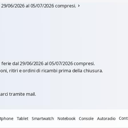
al 29/06/2026 al 05/07/2026 compresi.
r ferie dal 29/06/2026 al 05/07/2026 compresi.
, ritiri e ordini di ricambi prima della chiusura.
arci tramite mail.
Cont
tphone
Tablet
Smartwatch
Notebook
Console
Autoradio