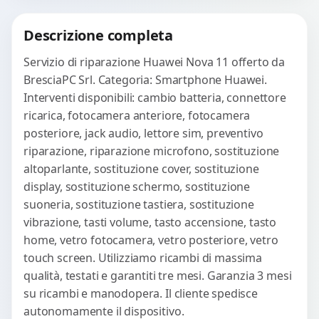
Procedi
Descrizione completa
Servizio di riparazione Huawei Nova 11 offerto da
BresciaPC Srl. Categoria: Smartphone Huawei.
Interventi disponibili: cambio batteria, connettore
ricarica, fotocamera anteriore, fotocamera
posteriore, jack audio, lettore sim, preventivo
riparazione, riparazione microfono, sostituzione
altoparlante, sostituzione cover, sostituzione
display, sostituzione schermo, sostituzione
suoneria, sostituzione tastiera, sostituzione
vibrazione, tasti volume, tasto accensione, tasto
home, vetro fotocamera, vetro posteriore, vetro
touch screen. Utilizziamo ricambi di massima
qualità, testati e garantiti tre mesi. Garanzia 3 mesi
su ricambi e manodopera. Il cliente spedisce
autonomamente il dispositivo.