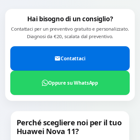
Hai bisogno di un consiglio?
Contattaci per un preventivo gratuito e personalizzato.
Diagnosi da €20, scalata dal preventivo.
Contattaci
Oppure su WhatsApp
Perché scegliere noi per il tuo
Huawei Nova 11?