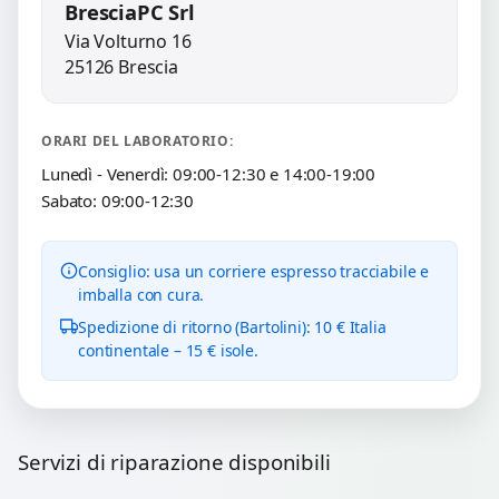
BresciaPC Srl
Via Volturno 16
25126 Brescia
ORARI DEL LABORATORIO:
Lunedì - Venerdì: 09:00-12:30 e 14:00-19:00
Sabato: 09:00-12:30
Consiglio: usa un corriere espresso tracciabile e
imballa con cura.
Spedizione di ritorno (Bartolini): 10 € Italia
continentale – 15 € isole.
Servizi di riparazione disponibili