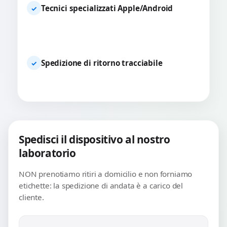
Tecnici specializzati Apple/Android
✓
Spedizione di ritorno tracciabile
✓
Spedisci il dispositivo al nostro
laboratorio
NON prenotiamo ritiri a domicilio e non forniamo
etichette: la spedizione di andata è a carico del
cliente.