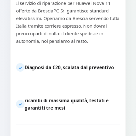
Il servizio di riparazione per Huawei Nova 11
offerto da BresciaPC Srl garantisce standard
elevatissimi. Operiamo da Brescia servendo tutta
Italia tramite corriere espresso. Non dovrai
preoccuparti di nulla: il cliente spedisce in
autonomia, noi pensiamo al resto.
Diagnosi da €20, scalata dal preventivo
✓
ricambi di massima qualità, testati e
✓
garantiti tre mesi