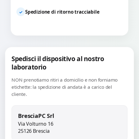
Spedizione di ritorno tracciabile
✓
Spedisci il dispositivo al nostro
laboratorio
NON prenotiamo ritiri a domicilio e non forniamo
etichette: la spedizione di andata è a carico del
cliente.
BresciaPC Srl
Via Volturno 16
25126 Brescia