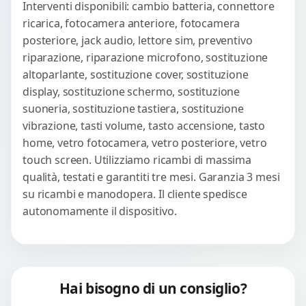
Interventi disponibili: cambio batteria, connettore
ricarica, fotocamera anteriore, fotocamera
posteriore, jack audio, lettore sim, preventivo
riparazione, riparazione microfono, sostituzione
altoparlante, sostituzione cover, sostituzione
display, sostituzione schermo, sostituzione
suoneria, sostituzione tastiera, sostituzione
vibrazione, tasti volume, tasto accensione, tasto
home, vetro fotocamera, vetro posteriore, vetro
touch screen. Utilizziamo ricambi di massima
qualità, testati e garantiti tre mesi. Garanzia 3 mesi
su ricambi e manodopera. Il cliente spedisce
autonomamente il dispositivo.
Hai bisogno di un consiglio?