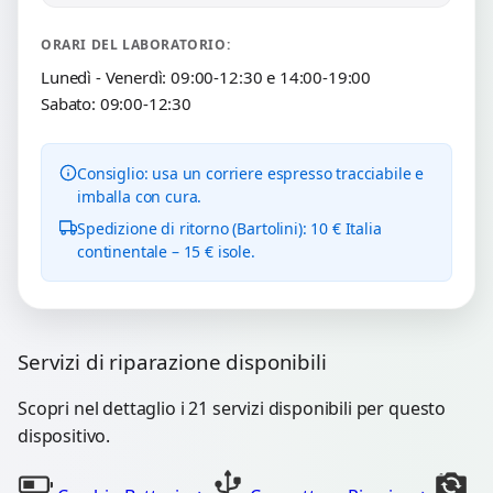
ORARI DEL LABORATORIO:
Lunedì - Venerdì: 09:00-12:30 e 14:00-19:00
Sabato: 09:00-12:30
Consiglio: usa un corriere espresso tracciabile e
imballa con cura.
Spedizione di ritorno (Bartolini): 10 € Italia
continentale – 15 € isole.
Servizi di riparazione disponibili
Scopri nel dettaglio i 21 servizi disponibili per questo
dispositivo.