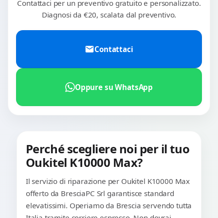
Contattaci per un preventivo gratuito e personalizzato.
Diagnosi da €20, scalata dal preventivo.
Contattaci
Oppure su WhatsApp
Perché scegliere noi per il tuo
Oukitel K10000 Max?
Il servizio di riparazione per Oukitel K10000 Max
offerto da BresciaPC Srl garantisce standard
elevatissimi. Operiamo da Brescia servendo tutta
Italia tramite corriere espresso. Non dovrai