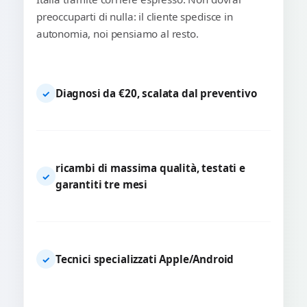
preoccuparti di nulla: il cliente spedisce in
autonomia, noi pensiamo al resto.
Diagnosi da €20, scalata dal preventivo
✓
ricambi di massima qualità, testati e
✓
garantiti tre mesi
Tecnici specializzati Apple/Android
✓