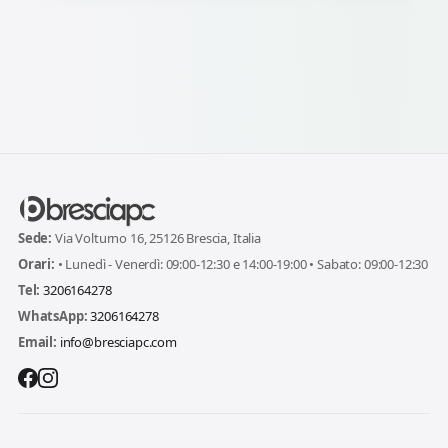
Sede:
Via Volturno 16, 25126 Brescia, Italia
Orari:
• Lunedì - Venerdì: 09:00-12:30 e 14:00-19:00 • Sabato: 09:00-12:30
Tel:
3206164278
WhatsApp:
3206164278
Email:
info@bresciapc.com