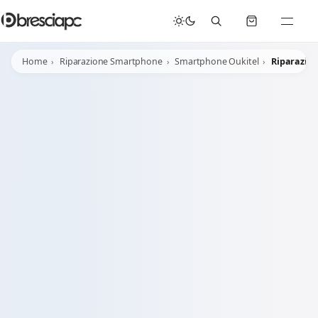
Home
Riparazione Smartphone
Smartphone Oukitel
Riparazion