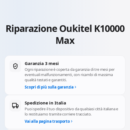
Riparazione Oukitel K10000
Max
Garanzia 3 mesi
Ogni riparazione è coperta da garanzia di tre mesi per
eventuali malfunzionamenti, con ricambi di massima
qualità testati e garantiti.
Scopri di più sulla garanzia
Spedizione in Italia
Puoi spedire il tuo dispositivo da qualsiasi città italiana e
lo restituiamo tramite corriere tracciato.
Vai alla pagina trasporto